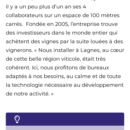
il y a un peu plus d’un an ses 4
collaborateurs sur un espace de 100 mètres
carrés. Fondée en 2005, l’entreprise trouve
des investisseurs dans le monde entier qui
achètent des vignes par la suite louées à des
vignerons. « Nous installer à Lagnes, au cœur
de cette belle région viticole, était très
cohérent. Ici, nous profitons de bureaux
adaptés à nos besoins, au calme et de toute
la technologie nécessaire au développement
de notre activité. »