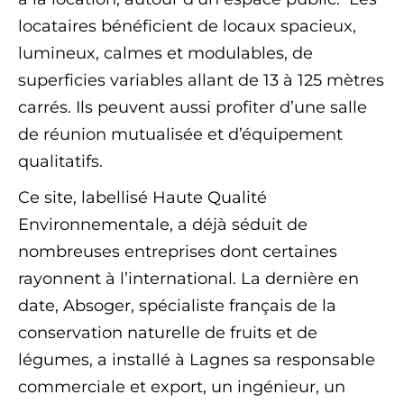
locataires bénéficient de locaux spacieux,
lumineux, calmes et modulables, de
superficies variables allant de 13 à 125 mètres
carrés. Ils peuvent aussi profiter d’une salle
de réunion mutualisée et d’équipement
qualitatifs.
Ce site, labellisé Haute Qualité
Environnementale, a déjà séduit de
nombreuses entreprises dont certaines
rayonnent à l’international. La dernière en
date, Absoger, spécialiste français de la
conservation naturelle de fruits et de
légumes, a installé à Lagnes sa responsable
commerciale et export, un ingénieur, un