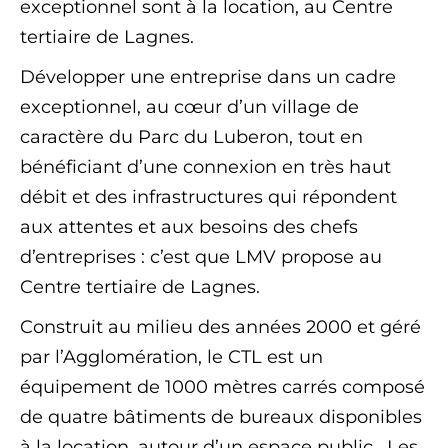
exceptionnel sont à la location, au Centre
tertiaire de Lagnes.
Développer une entreprise dans un cadre
exceptionnel, au cœur d’un village de
caractère du Parc du Luberon, tout en
bénéficiant d’une connexion en très haut
débit et des infrastructures qui répondent
aux attentes et aux besoins des chefs
d’entreprises : c’est que LMV propose au
Centre tertiaire de Lagnes.
Construit au milieu des années 2000 et géré
par l’Agglomération, le CTL est un
équipement de 1000 mètres carrés composé
de quatre bâtiments de bureaux disponibles
à la location, autour d’un espace public. Les