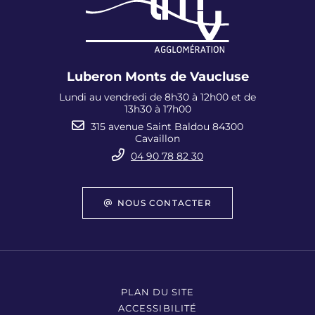
Luberon Monts de Vaucluse
Lundi au vendredi de 8h30 à 12h00 et de
13h30 à 17h00
315 avenue Saint Baldou 84300
Cavaillon
04 90 78 82 30
NOUS CONTACTER
PLAN DU SITE
ACCESSIBILITÉ