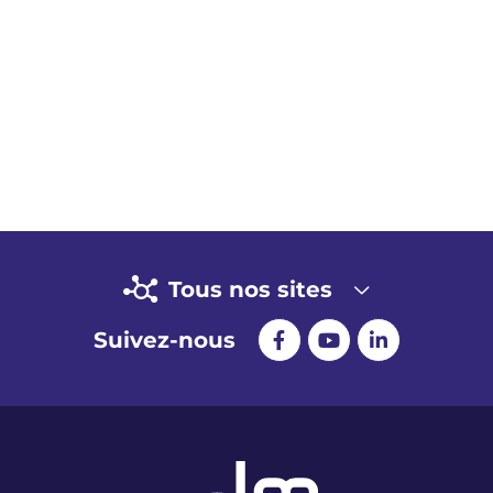
Tous nos sites
Suivez-nous