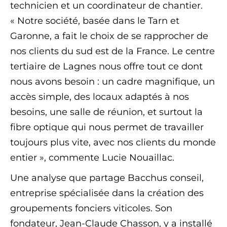
technicien et un coordinateur de chantier.
« Notre société, basée dans le Tarn et
Garonne, a fait le choix de se rapprocher de
nos clients du sud est de la France. Le centre
tertiaire de Lagnes nous offre tout ce dont
nous avons besoin : un cadre magnifique, un
accès simple, des locaux adaptés à nos
besoins, une salle de réunion, et surtout la
fibre optique qui nous permet de travailler
toujours plus vite, avec nos clients du monde
entier », commente Lucie Nouaillac.
Une analyse que partage Bacchus conseil,
entreprise spécialisée dans la création des
groupements fonciers viticoles. Son
fondateur, Jean-Claude Chasson, y a installé