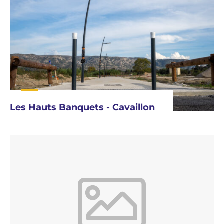
Les Hauts Banquets - Cavaillon