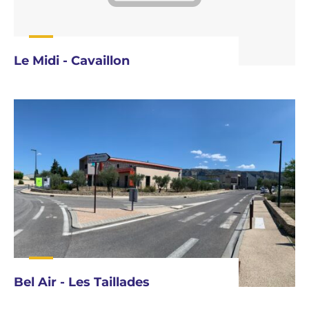
Le Midi - Cavaillon
Bel Air - Les Taillades