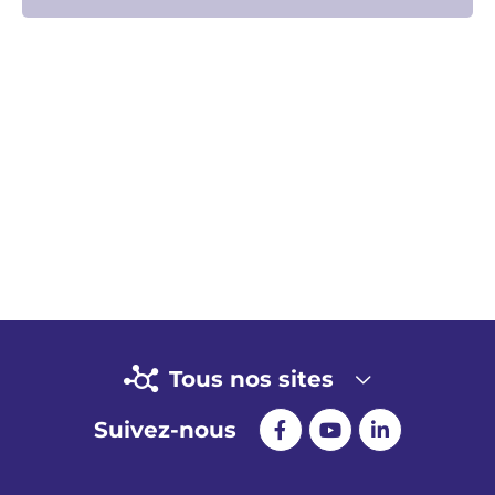
Tous nos sites
Suivez-nous