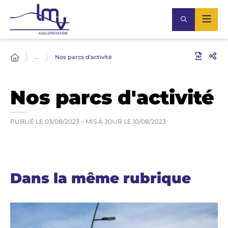
…
Nos parcs d'activité
Nos parcs d'activité
PUBLIÉ LE
03/08/2023
– MIS À JOUR LE
10/08/2023
Dans la même rubrique