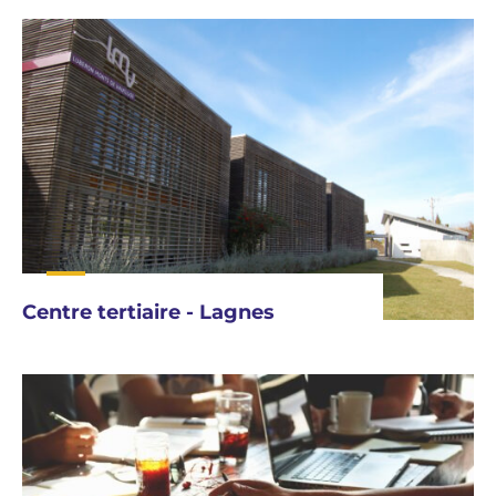
Centre tertiaire - Lagnes