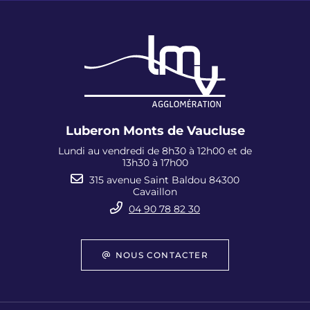
Luberon Monts de Vaucluse
Lundi au vendredi de 8h30 à 12h00 et de
13h30 à 17h00
315 avenue Saint Baldou 84300
Cavaillon
04 90 78 82 30
NOUS CONTACTER