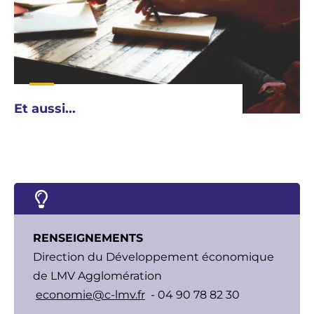
Et aussi...
RENSEIGNEMENTS
Direction du Développement économique
de LMV Agglomération
economie@c-lmv.fr
- 04 90 78 82 30