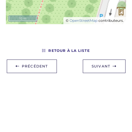
10 m
©
OpenStreetMap
contributeurs.
RETOUR À LA LISTE
PRÉCÉDENT
SUIVANT