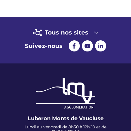
Tous nos sites
Suivez-nous
Luberon Monts de Vaucluse
Lundi au vendredi de 8h30 à 12h00 et de