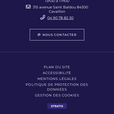
13h30 à 17h00
315 avenue Saint Baldou 84300
Cavaillon
04 90 78 82 30
NOUS CONTACTER
PLAN DU SITE
ACCESSIBILITÉ
MENTIONS LÉGALES
POLITIQUE DE PROTECTION DES
DONNÉES
GESTION DES COOKIES
STRATIS