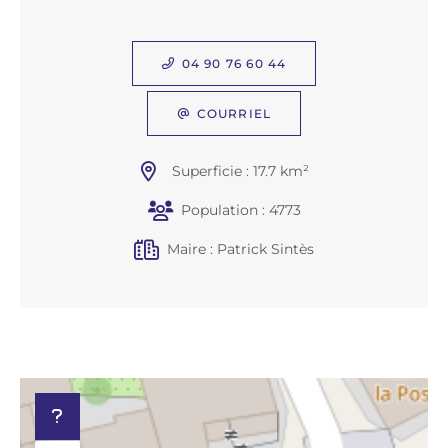
04 90 76 60 44
COURRIEL
Superficie : 17.7 km²
Population : 4773
Maire : Patrick Sintès