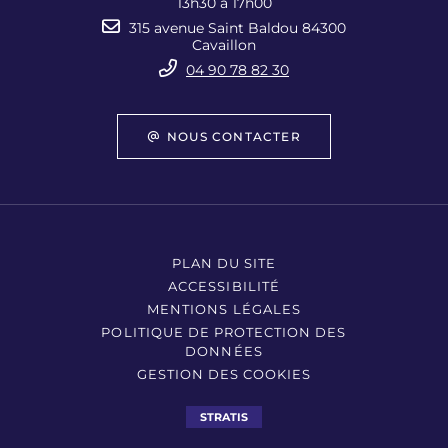
13h30 à 17h00
315 avenue Saint Baldou 84300
Cavaillon
04 90 78 82 30
NOUS CONTACTER
PLAN DU SITE
ACCESSIBILITÉ
MENTIONS LÉGALES
POLITIQUE DE PROTECTION DES
DONNÉES
GESTION DES COOKIES
STRATIS