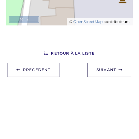
10 m
©
OpenStreetMap
contributeurs.
RETOUR À LA LISTE
PRÉCÉDENT
SUIVANT