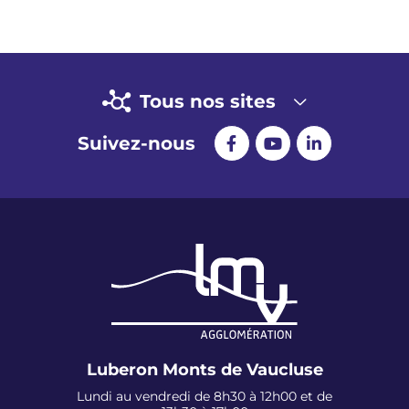
Tous nos sites
Suivez-nous
Luberon Monts de Vaucluse
Lundi au vendredi de 8h30 à 12h00 et de