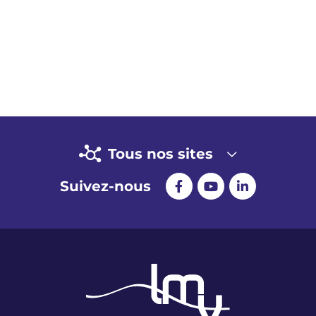
Tous nos sites
Suivez-nous