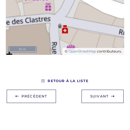
10 m
©
OpenStreetMap
contributeurs.
RETOUR À LA LISTE
PRÉCÉDENT
SUIVANT