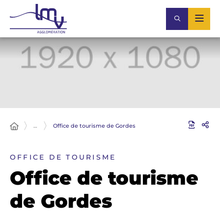
…
Office de tourisme de Gordes
OFFICE DE TOURISME
Office de tourisme
de Gordes