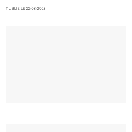
PUBLIÉ LE
22/08/2023