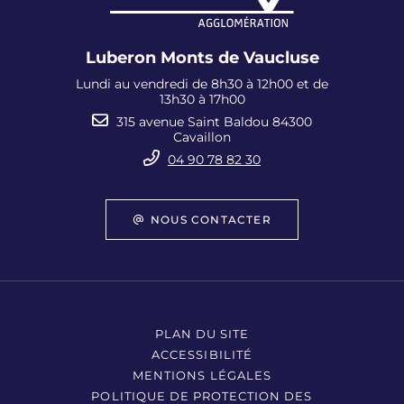
Luberon Monts de Vaucluse
Lundi au vendredi de 8h30 à 12h00 et de
13h30 à 17h00
315 avenue Saint Baldou 84300
Cavaillon
04 90 78 82 30
NOUS CONTACTER
PLAN DU SITE
ACCESSIBILITÉ
MENTIONS LÉGALES
POLITIQUE DE PROTECTION DES