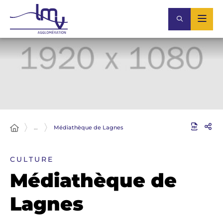
…
Médiathèque de Lagnes
CULTURE
Médiathèque de
Lagnes