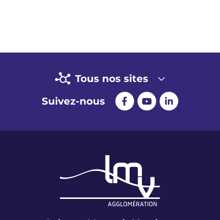
Tous nos sites
Suivez-nous