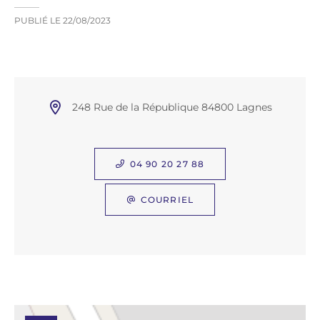
PUBLIÉ LE
22/08/2023
248 Rue de la République 84800 Lagnes
04 90 20 27 88
COURRIEL