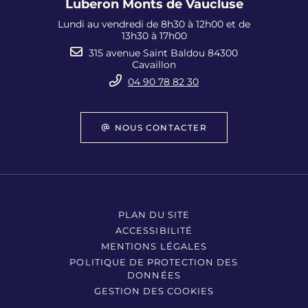
Luberon Monts de Vaucluse
Lundi au vendredi de 8h30 à 12h00 et de
13h30 à 17h00
315 avenue Saint Baldou 84300
Cavaillon
04 90 78 82 30
NOUS CONTACTER
PLAN DU SITE
ACCESSIBILITÉ
MENTIONS LÉGALES
POLITIQUE DE PROTECTION DES
DONNÉES
GESTION DES COOKIES