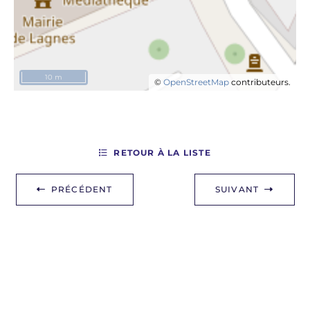
10 m
©
OpenStreetMap
contributeurs.
RETOUR À LA LISTE
PRÉCÉDENT
SUIVANT