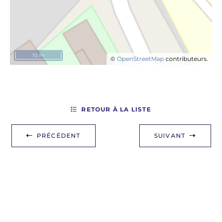
10 m
©
OpenStreetMap
contributeurs.
RETOUR À LA LISTE
PRÉCÉDENT
SUIVANT