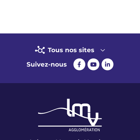
Tous nos sites
Suivez-nous