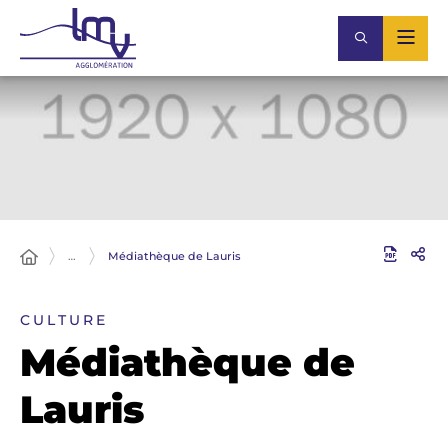
…
Médiathèque de Lauris
CULTURE
Médiathèque de
Lauris