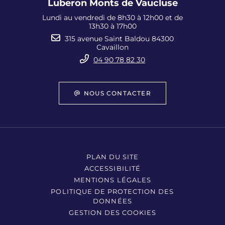
Luberon Monts de Vaucluse
Lundi au vendredi de 8h30 à 12h00 et de
13h30 à 17h00
315 avenue Saint Baldou 84300
Cavaillon
04 90 78 82 30
NOUS CONTACTER
PLAN DU SITE
ACCESSIBILITÉ
MENTIONS LÉGALES
POLITIQUE DE PROTECTION DES
DONNÉES
GESTION DES COOKIES