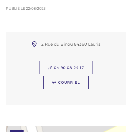
PUBLIÉ LE
22/08/2023
2 Rue du Binou 84360 Lauris
04 90 08 24 17
COURRIEL