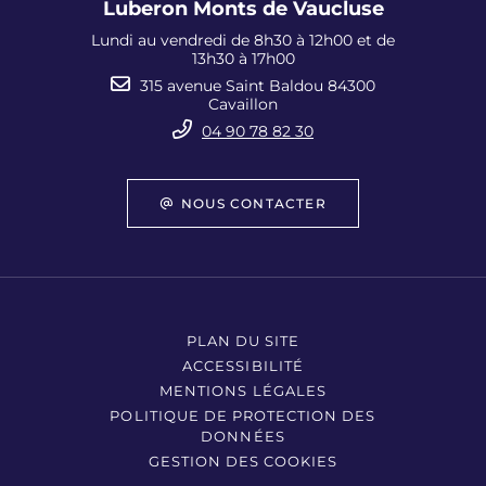
Luberon Monts de Vaucluse
Lundi au vendredi de 8h30 à 12h00 et de
13h30 à 17h00
315 avenue Saint Baldou 84300
Cavaillon
04 90 78 82 30
NOUS CONTACTER
PLAN DU SITE
ACCESSIBILITÉ
MENTIONS LÉGALES
POLITIQUE DE PROTECTION DES
DONNÉES
GESTION DES COOKIES