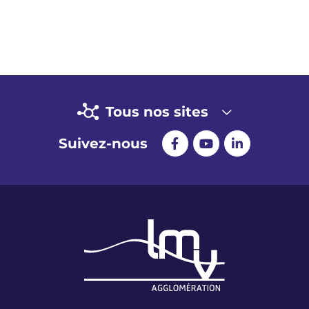
Tous nos sites
Suivez-nous