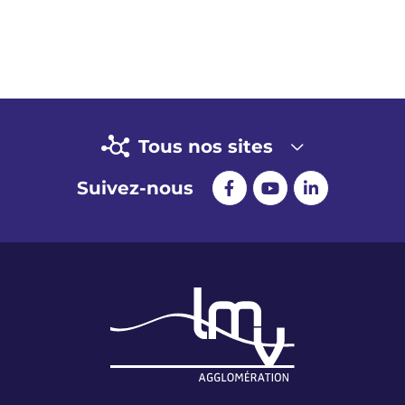
Tous nos sites
Suivez-nous