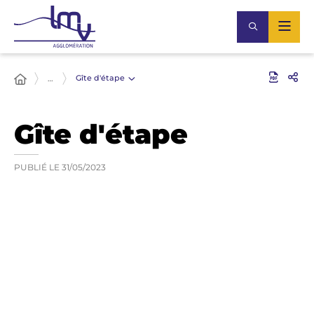
Gîte d'étape
…
Gîte d'étape
PUBLIÉ LE
31/05/2023