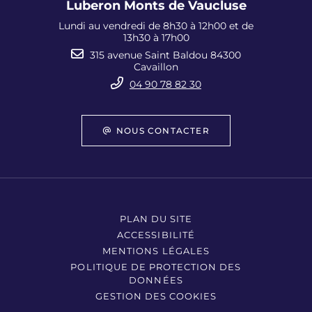
Luberon Monts de Vaucluse
Lundi au vendredi de 8h30 à 12h00 et de
13h30 à 17h00
315 avenue Saint Baldou 84300
Cavaillon
04 90 78 82 30
NOUS CONTACTER
PLAN DU SITE
ACCESSIBILITÉ
MENTIONS LÉGALES
POLITIQUE DE PROTECTION DES
DONNÉES
GESTION DES COOKIES