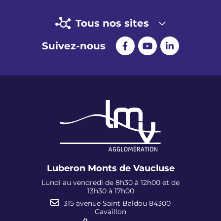
Tous nos sites
Suivez-nous
Luberon Monts de Vaucluse
Lundi au vendredi de 8h30 à 12h00 et de
13h30 à 17h00
315 avenue Saint Baldou 84300
Cavaillon