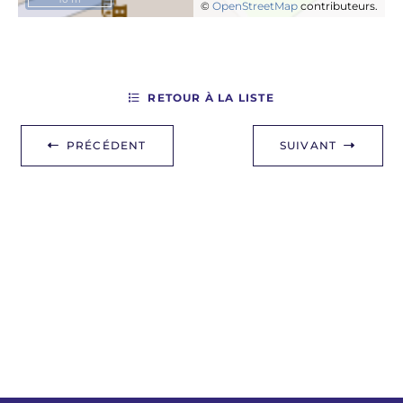
©
OpenStreetMap
contributeurs.
RETOUR À LA LISTE
PRÉCÉDENT
SUIVANT