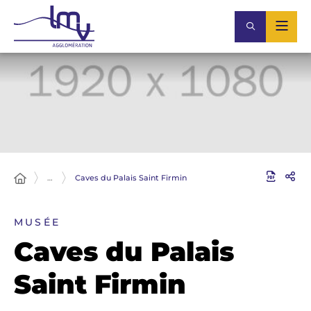
…
Caves du Palais Saint Firmin
MUSÉE
Caves du Palais
Saint Firmin