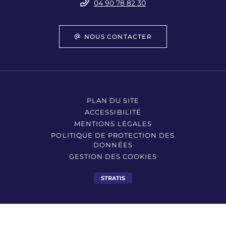
04 90 78 82 30
NOUS CONTACTER
PLAN DU SITE
ACCESSIBILITÉ
MENTIONS LÉGALES
POLITIQUE DE PROTECTION DES
DONNÉES
GESTION DES COOKIES
STRATIS