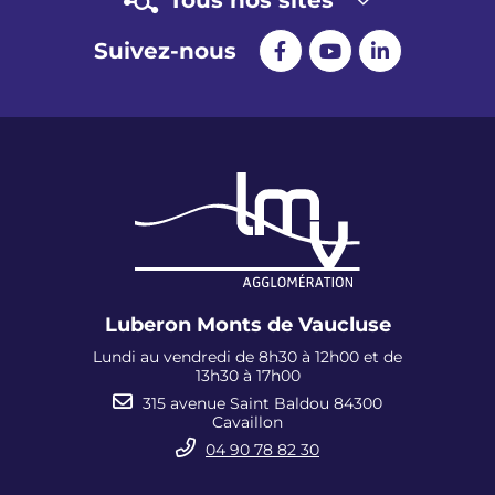
Suivez-nous
Luberon Monts de Vaucluse
Lundi au vendredi de 8h30 à 12h00 et de
13h30 à 17h00
315 avenue Saint Baldou 84300
Cavaillon
04 90 78 82 30