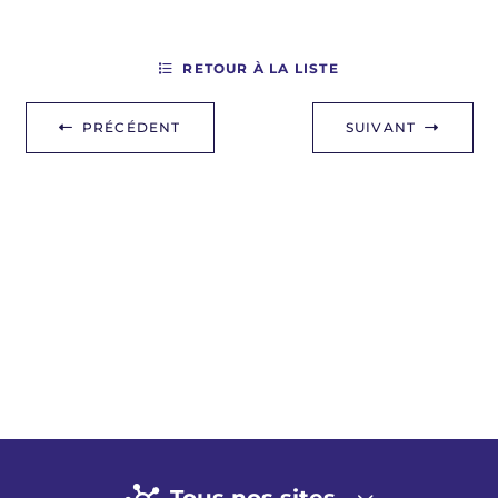
RETOUR À LA LISTE
PRÉCÉDENT
SUIVANT
Tous nos sites