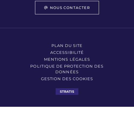
NOUS CONTACTER
PLAN DU SITE
ACCESSIBILITÉ
MENTIONS LÉGALES
POLITIQUE DE PROTECTION DES
DONNÉES
GESTION DES COOKIES
STRATIS