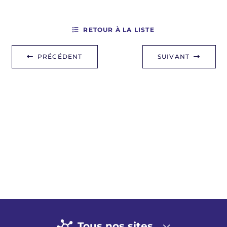
RETOUR À LA LISTE
PRÉCÉDENT
SUIVANT
Tous nos sites