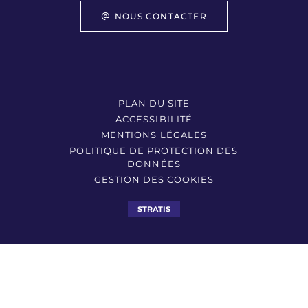
NOUS CONTACTER
PLAN DU SITE
ACCESSIBILITÉ
MENTIONS LÉGALES
POLITIQUE DE PROTECTION DES
DONNÉES
GESTION DES COOKIES
STRATIS