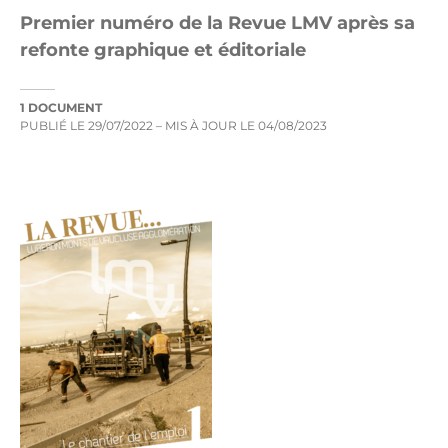
Premier numéro de la Revue LMV après sa
refonte graphique et éditoriale
1 DOCUMENT
PUBLIÉ LE
29/07/2022
– MIS À JOUR LE
04/08/2023