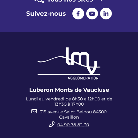
Suivez-nous
Luberon Monts de Vaucluse
Lundi au vendredi de 8h30 à 12h00 et de
13h30 à 17h00
315 avenue Saint Baldou 84300
Cavaillon
04 90 78 82 30