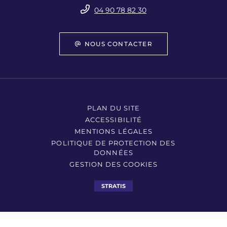
04 90 78 82 30
NOUS CONTACTER
PLAN DU SITE
ACCESSIBILITÉ
MENTIONS LÉGALES
POLITIQUE DE PROTECTION DES
DONNÉES
GESTION DES COOKIES
STRATIS