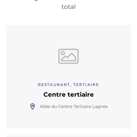
total
RESTAURANT, TERTIAIRE
Centre tertiaire
Allée du Centre Tertiaire Lagnes