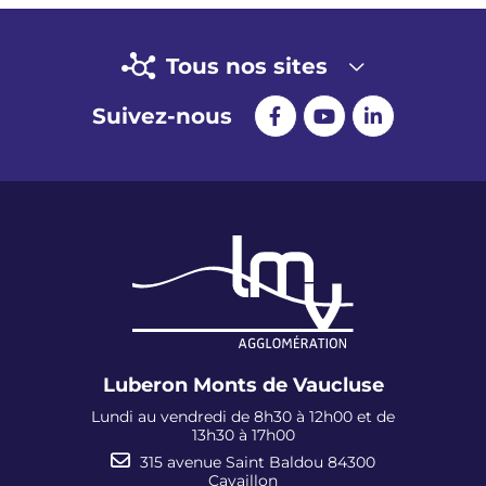
Tous nos sites
Suivez-nous
Luberon Monts de Vaucluse
Lundi au vendredi de 8h30 à 12h00 et de
13h30 à 17h00
315 avenue Saint Baldou 84300
Cavaillon