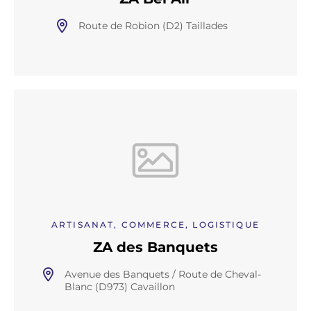
Route de Robion (D2) Taillades
ARTISANAT, COMMERCE, LOGISTIQUE
ZA des Banquets
Avenue des Banquets / Route de Cheval-
Blanc (D973) Cavaillon