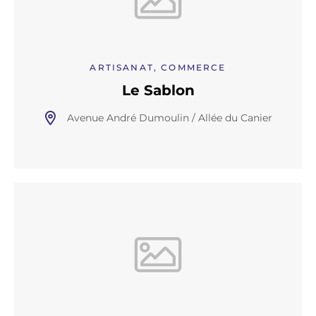
ARTISANAT, COMMERCE
Le Sablon
Avenue André Dumoulin / Allée du Canier