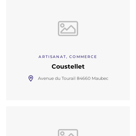
ARTISANAT, COMMERCE
Coustellet
Avenue du Tourail 84660 Maubec