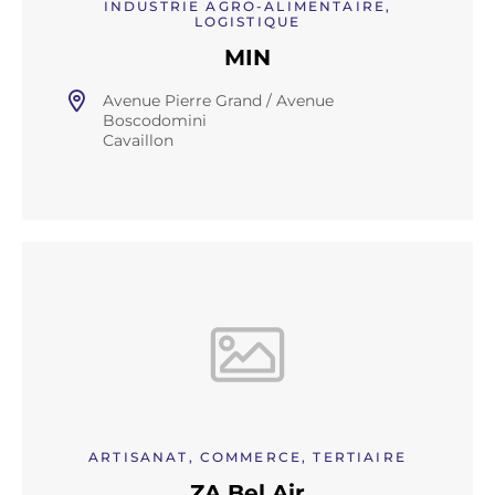
INDUSTRIE AGRO-ALIMENTAIRE,
LOGISTIQUE
MIN
Avenue Pierre Grand / Avenue
Boscodomini
Cavaillon
ARTISANAT, COMMERCE, TERTIAIRE
ZA Bel Air