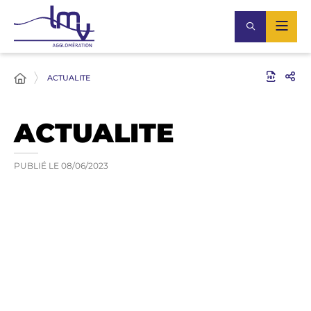
ACTUALITE
ACTUALITE
PUBLIÉ LE
08/06/2023