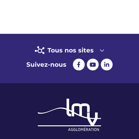
Tous nos sites
Suivez-nous