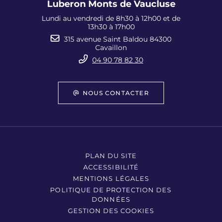
Luberon Monts de Vaucluse
Lundi au vendredi de 8h30 à 12h00 et de
13h30 à 17h00
315 avenue Saint Baldou 84300
Cavaillon
04 90 78 82 30
NOUS CONTACTER
PLAN DU SITE
ACCESSIBILITÉ
MENTIONS LÉGALES
POLITIQUE DE PROTECTION DES
DONNÉES
GESTION DES COOKIES