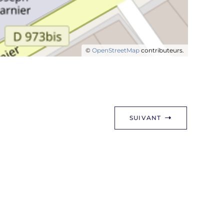
©
OpenStreetMap
contributeurs.
SUIVANT