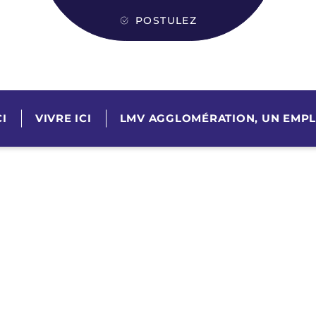
POSTULEZ
I
VIVRE ICI
LMV AGGLOMÉRATION, UN EMPL