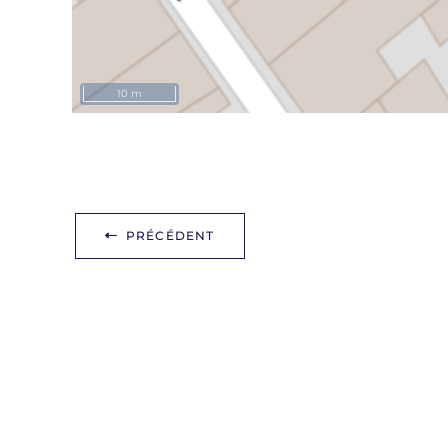
10 m
PRÉCÉDENT