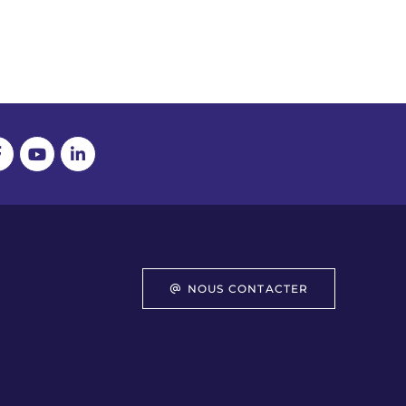
NOUS CONTACTER