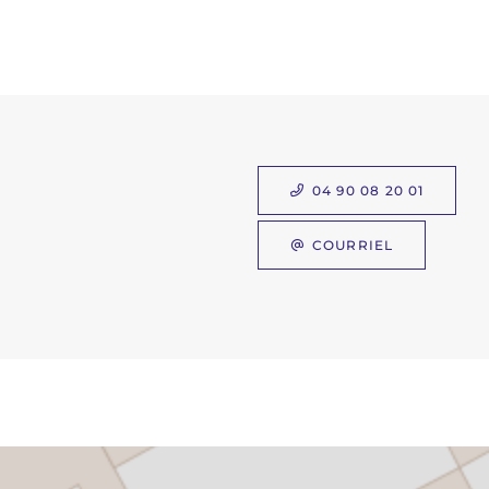
04 90 08 20 01
COURRIEL