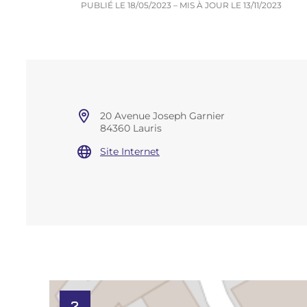
PUBLIÉ LE
18/05/2023
– MIS À JOUR LE
13/11/2023
20 Avenue Joseph Garnier
84360 Lauris
Site Internet