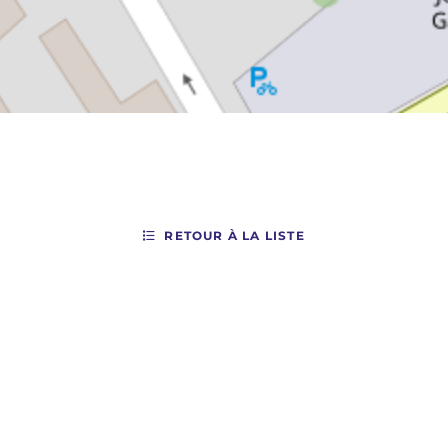
RETOUR À LA LISTE