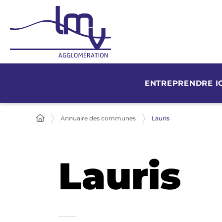
ENTREPRENDRE IC
Annuaire des communes
Lauris
Lauris