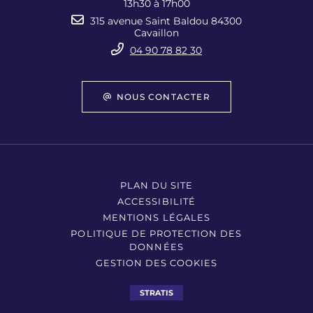
13h30 à 17h00
315 avenue Saint Baldou 84300
Cavaillon
04 90 78 82 30
NOUS CONTACTER
PLAN DU SITE
ACCESSIBILITÉ
MENTIONS LÉGALES
POLITIQUE DE PROTECTION DES
DONNÉES
GESTION DES COOKIES
STRATIS