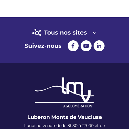
Tous nos sites
Suivez-nous
Luberon Monts de Vaucluse
Lundi au vendredi de 8h30 à 12h00 et de