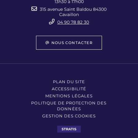
13h30 à 17h00
315 avenue Saint Baldou 84300
Cavaillon
04 90 78 82 30
NOUS CONTACTER
PLAN DU SITE
ACCESSIBILITÉ
MENTIONS LÉGALES
POLITIQUE DE PROTECTION DES
DONNÉES
GESTION DES COOKIES
STRATIS