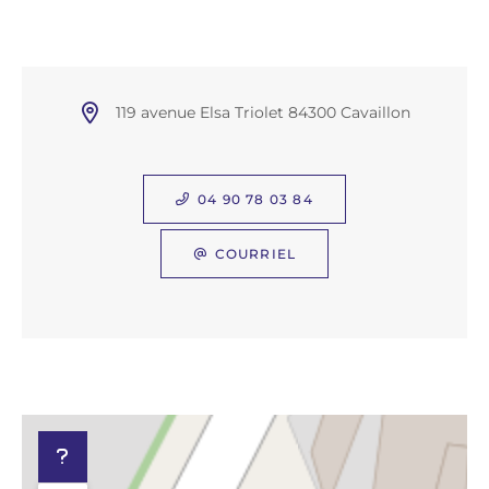
119 avenue Elsa Triolet 84300 Cavaillon
04 90 78 03 84
COURRIEL