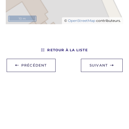
10 m
©
OpenStreetMap
contributeurs.
RETOUR À LA LISTE
PRÉCÉDENT
SUIVANT