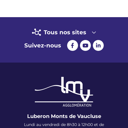
Tous nos sites
Suivez-nous
Luberon Monts de Vaucluse
Lundi au vendredi de 8h30 à 12h00 et de