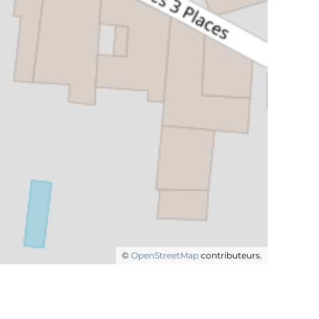
©
OpenStreetMap
contributeurs.