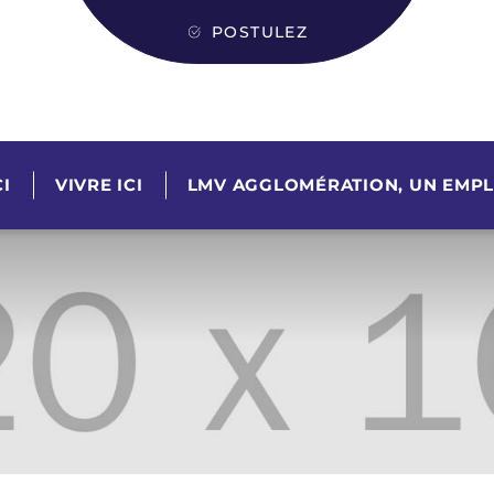
POSTULEZ
I
VIVRE ICI
LMV AGGLOMÉRATION, UN EMPL