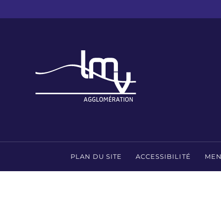
PLAN DU SITE
ACCESSIBILITÉ
MEN