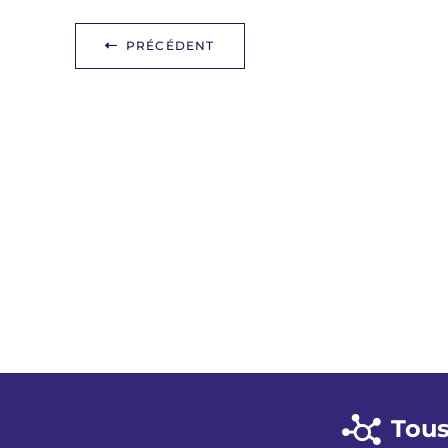
PRÉCÉDENT
Tous