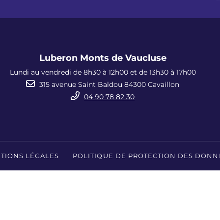
Luberon Monts de Vaucluse
Lundi au vendredi de 8h30 à 12h00 et de 13h30 à 17h00
315 avenue Saint Baldou 84300 Cavaillon
04 90 78 82 30
TIONS LÉGALES
POLITIQUE DE PROTECTION DES DONN