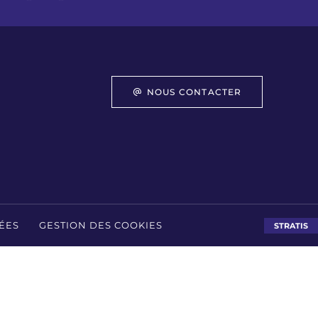
NOUS CONTACTER
ÉES
GESTION DES COOKIES
STRATIS