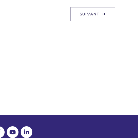
SUIVANT