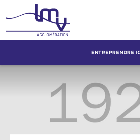
ENTREPRENDRE IC