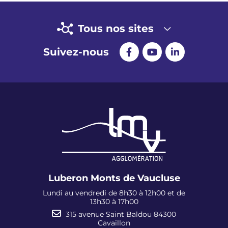
Tous nos sites
Suivez-nous
Luberon Monts de Vaucluse
Lundi au vendredi de 8h30 à 12h00 et de
13h30 à 17h00
315 avenue Saint Baldou 84300
Cavaillon