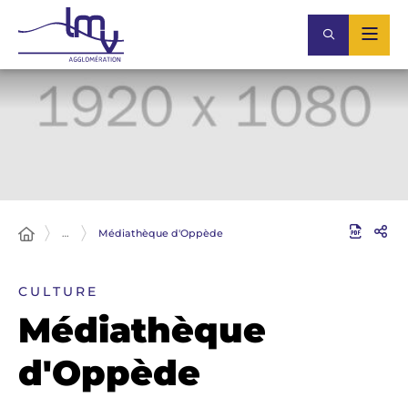
…
Médiathèque d'Oppède
CULTURE
Médiathèque
d'Oppède