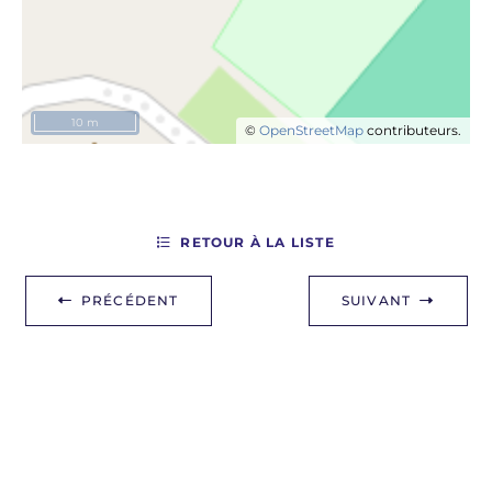
10 m
©
OpenStreetMap
contributeurs.
RETOUR À LA LISTE
PRÉCÉDENT
SUIVANT