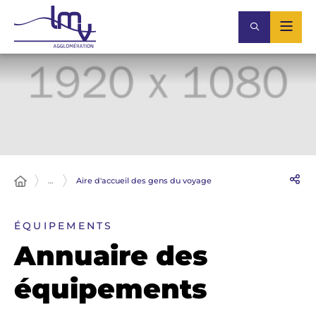
…
Aire d'accueil des gens du voyage
ÉQUIPEMENTS
Annuaire des
équipements