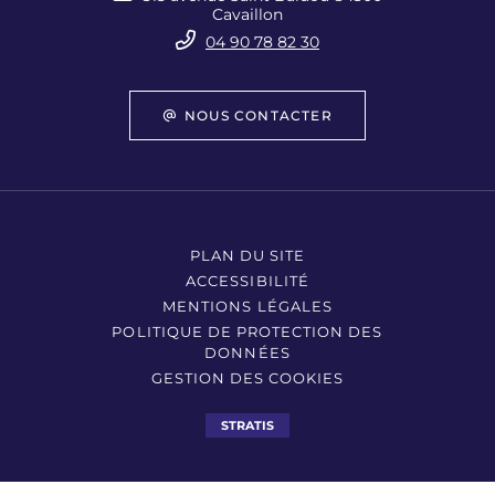
Cavaillon
04 90 78 82 30
NOUS CONTACTER
PLAN DU SITE
ACCESSIBILITÉ
MENTIONS LÉGALES
POLITIQUE DE PROTECTION DES
DONNÉES
GESTION DES COOKIES
STRATIS