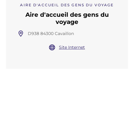
AIRE D'ACCUEIL DES GENS DU VOYAGE
Aire d'accueil des gens du
voyage
D938 84300 Cavaillon
Site Internet