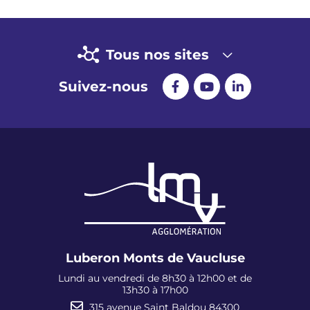
Tous nos sites
Suivez-nous
Luberon Monts de Vaucluse
Lundi au vendredi de 8h30 à 12h00 et de
13h30 à 17h00
315 avenue Saint Baldou 84300