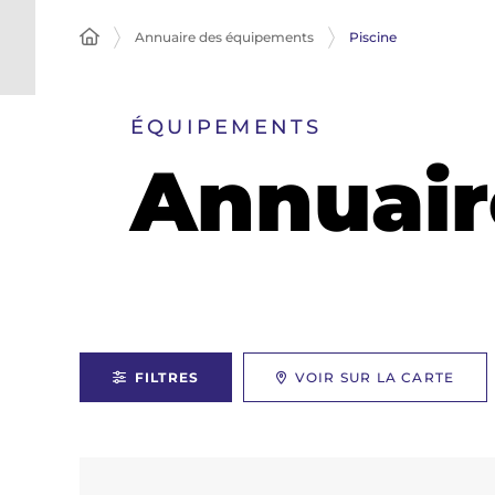
Annuaire des équipements
Piscine
ÉQUIPEMENTS
Annuair
FILTRES
VOIR SUR LA CARTE