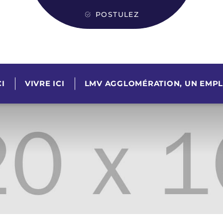
POSTULEZ
I
VIVRE ICI
LMV AGGLOMÉRATION, UN EMPL