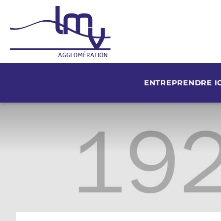
ENTREPRENDRE IC