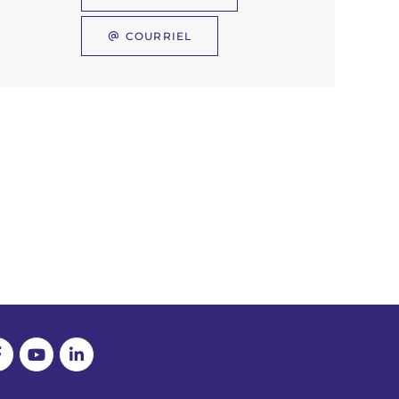
COURRIEL