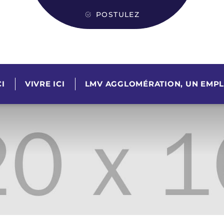
POSTULEZ
I
VIVRE ICI
LMV AGGLOMÉRATION, UN EMPL