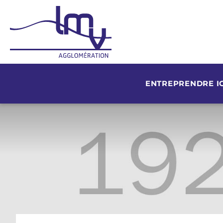
ENTREPRENDRE IC