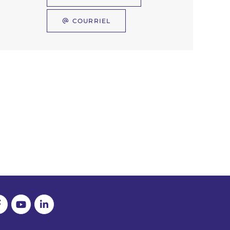
COURRIEL