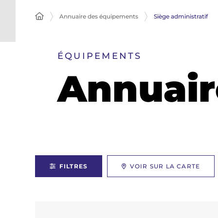
Annuaire des équipements
Siège administratif
ÉQUIPEMENTS
Annuair
FILTRES
VOIR SUR LA CARTE