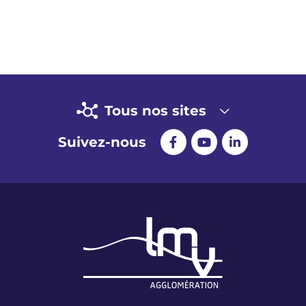
Tous nos sites
Suivez-nous