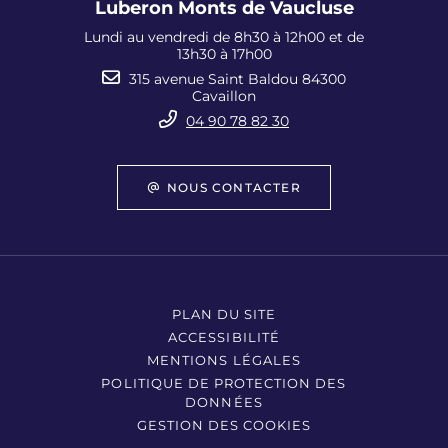
Luberon Monts de Vaucluse
Lundi au vendredi de 8h30 à 12h00 et de
13h30 à 17h00
315 avenue Saint Baldou 84300
Cavaillon
04 90 78 82 30
NOUS CONTACTER
PLAN DU SITE
ACCESSIBILITÉ
MENTIONS LÉGALES
POLITIQUE DE PROTECTION DES
DONNÉES
GESTION DES COOKIES