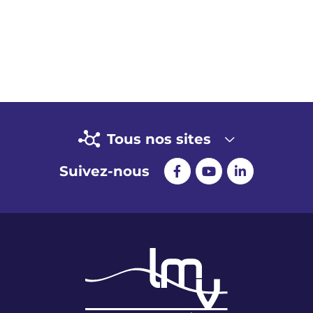
Tous nos sites
Suivez-nous