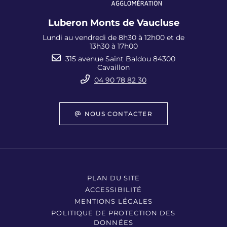
Luberon Monts de Vaucluse
Lundi au vendredi de 8h30 à 12h00 et de
13h30 à 17h00
315 avenue Saint Baldou 84300
Cavaillon
04 90 78 82 30
NOUS CONTACTER
PLAN DU SITE
ACCESSIBILITÉ
MENTIONS LÉGALES
POLITIQUE DE PROTECTION DES
DONNÉES