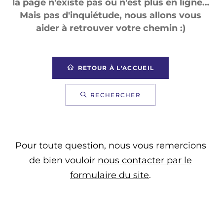
la page n'existe pas ou n'est plus en ligne…
Mais pas d'inquiétude, nous allons vous
aider à retrouver votre chemin :)
RETOUR À L'ACCUEIL
RECHERCHER
Pour toute question, nous vous remercions
de bien vouloir
nous contacter par le
formulaire du site
.