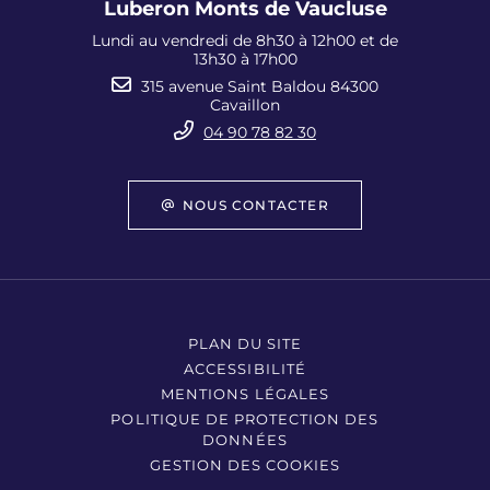
Luberon Monts de Vaucluse
Lundi au vendredi de 8h30 à 12h00 et de
13h30 à 17h00
315 avenue Saint Baldou 84300
Cavaillon
04 90 78 82 30
NOUS CONTACTER
PLAN DU SITE
ACCESSIBILITÉ
MENTIONS LÉGALES
POLITIQUE DE PROTECTION DES
DONNÉES
GESTION DES COOKIES