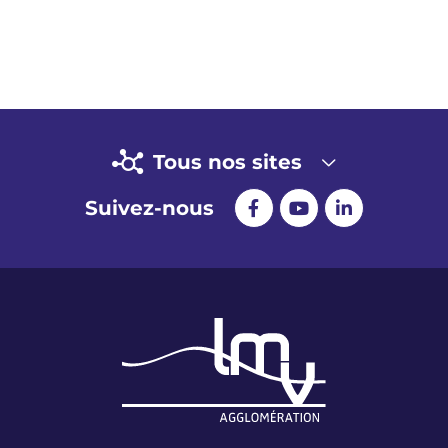
Tous nos sites
Suivez-nous