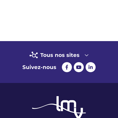
Tous nos sites
Suivez-nous