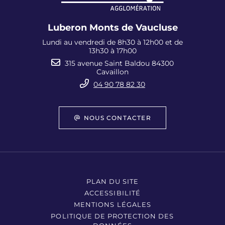
Luberon Monts de Vaucluse
Lundi au vendredi de 8h30 à 12h00 et de
13h30 à 17h00
315 avenue Saint Baldou 84300
Cavaillon
04 90 78 82 30
NOUS CONTACTER
PLAN DU SITE
ACCESSIBILITÉ
MENTIONS LÉGALES
POLITIQUE DE PROTECTION DES