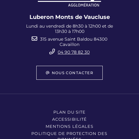
Luberon Monts de Vaucluse
Lundi au vendredi de 8h30 à 12h00 et de
13h30 à 17h00
315 avenue Saint Baldou 84300
Cavaillon
04 90 78 82 30
NOUS CONTACTER
PLAN DU SITE
ACCESSIBILITÉ
MENTIONS LÉGALES
POLITIQUE DE PROTECTION DES