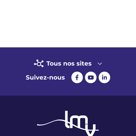
Tous nos sites
Suivez-nous