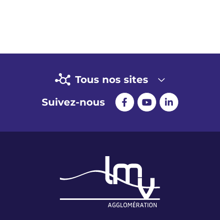
Tous nos sites
Suivez-nous