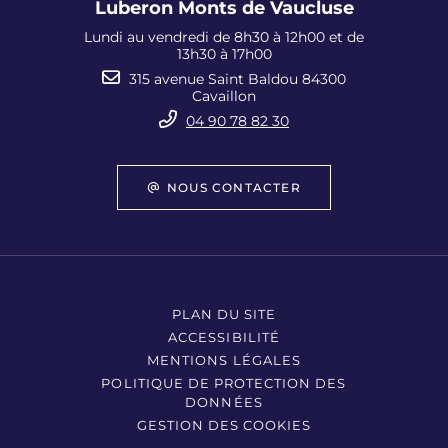
Luberon Monts de Vaucluse
Lundi au vendredi de 8h30 à 12h00 et de
13h30 à 17h00
315 avenue Saint Baldou 84300
Cavaillon
04 90 78 82 30
NOUS CONTACTER
PLAN DU SITE
ACCESSIBILITÉ
MENTIONS LÉGALES
POLITIQUE DE PROTECTION DES
DONNÉES
GESTION DES COOKIES