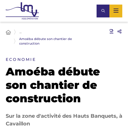
…
Amoéba débute son chantier de
construction
ECONOMIE
Amoéba débute
son chantier de
construction
Sur la zone d'activité des Hauts Banquets, à
Cavaillon