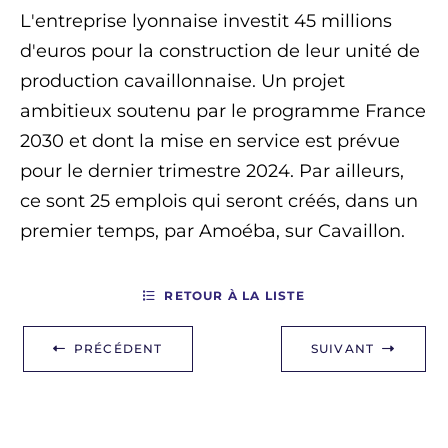
L'entreprise lyonnaise investit 45 millions
d'euros pour la construction de leur unité de
production cavaillonnaise. Un projet
ambitieux soutenu par le programme France
2030 et dont la mise en service est prévue
pour le dernier trimestre 2024. Par ailleurs,
ce sont 25 emplois qui seront créés, dans un
premier temps, par Amoéba, sur Cavaillon.
RETOUR À LA LISTE
PRÉCÉDENT
SUIVANT