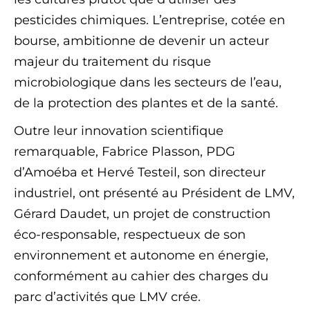
pesticides chimiques. L’entreprise, cotée en
bourse, ambitionne de devenir un acteur
majeur du traitement du risque
microbiologique dans les secteurs de l’eau,
de la protection des plantes et de la santé.
Outre leur innovation scientifique
remarquable, Fabrice Plasson, PDG
d’Amoéba et Hervé Testeil, son directeur
industriel, ont présenté au Président de LMV,
Gérard Daudet, un projet de construction
éco-responsable, respectueux de son
environnement et autonome en énergie,
conformément au cahier des charges du
parc d’activités que LMV crée.