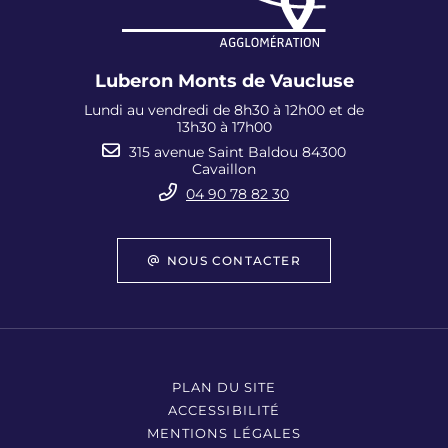
Luberon Monts de Vaucluse
Lundi au vendredi de 8h30 à 12h00 et de
13h30 à 17h00
315 avenue Saint Baldou 84300
Cavaillon
04 90 78 82 30
NOUS CONTACTER
PLAN DU SITE
ACCESSIBILITÉ
MENTIONS LÉGALES