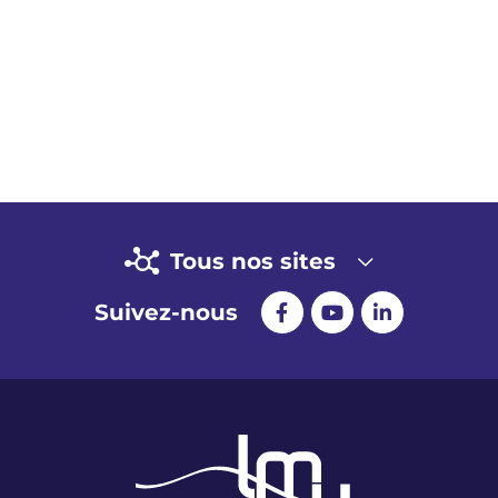
Tous nos sites
Suivez-nous