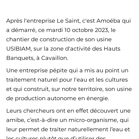
Après l'entreprise Le Saint, c'est Amoéba qui
a démarré, ce mardi 10 octobre 2023, le
chantier de construction de son usine
USIBIAM, sur la zone d'activité des Hauts
Banquets, à Cavaillon.
Une entreprise pépite qui a mis au point un
traitement naturel pour l'eau et les cultures
et qui construit, sur notre territoire, son usine
de production autonome en énergie.
Leurs chercheurs ont en effet découvert une
amibe, c’est-à-dire un micro-organisme, qui
leur permet de traiter naturellement l’eau et
les cultures plutôt que d’utiliser des