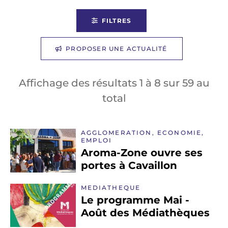
FILTRES
PROPOSER UNE ACTUALITÉ
Affichage des résultats
1
à
8
sur
59
au
total
AGGLOMERATION, ECONOMIE,
EMPLOI
Aroma-Zone ouvre ses
portes à Cavaillon
MEDIATHEQUE
Le programme Mai -
Août des Médiathèques