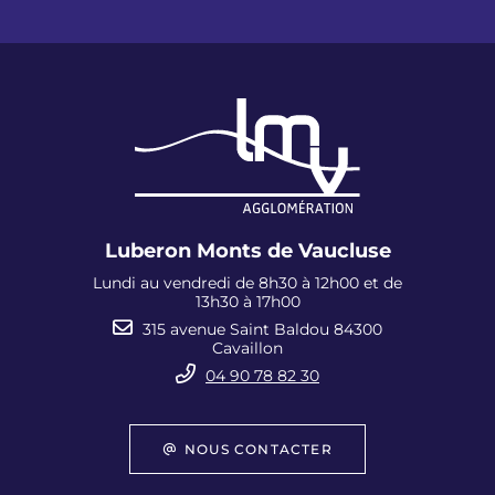
Luberon Monts de Vaucluse
Lundi au vendredi de 8h30 à 12h00 et de
13h30 à 17h00
315 avenue Saint Baldou 84300
Cavaillon
04 90 78 82 30
NOUS CONTACTER