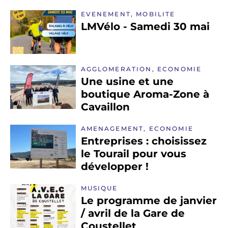
EVENEMENT, MOBILITE
LMVélo - Samedi 30 mai
AGGLOMERATION, ECONOMIE
Une usine et une
boutique Aroma-Zone à
Cavaillon
AMENAGEMENT, ECONOMIE
Entreprises : choisissez
le Tourail pour vous
développer !
MUSIQUE
Le programme de janvier
/ avril de la Gare de
Coustellet