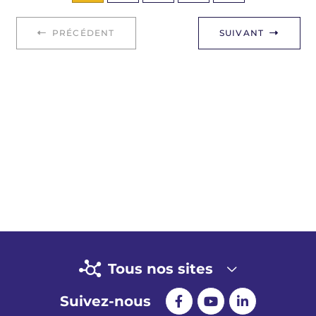
PRÉCÉDENT
SUIVANT
Tous nos sites
Suivez-nous