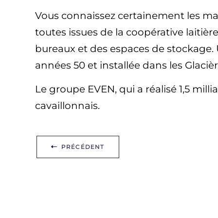
Vous connaissez certainement les ma
toutes issues de la coopérative laiti
bureaux et des espaces de stockage. 
années 50 et installée dans les Glaciè
Le groupe EVEN, qui a réalisé 1,5 mill
cavaillonnais.
PRÉCÉDENT