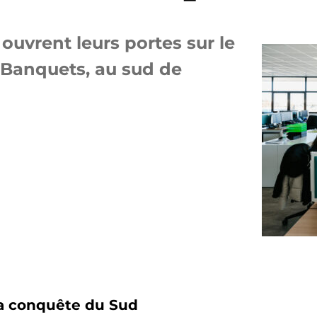
ouvrent leurs portes sur le
s Banquets, au sud de
 la conquête du Sud