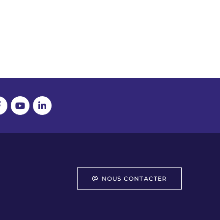
NOUS CONTACTER