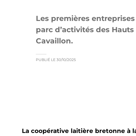
Les premières entreprises 
parc d’activités des Haut
Cavaillon.
PUBLIÉ LE
30/10/2025
La coopérative laitière bretonne à