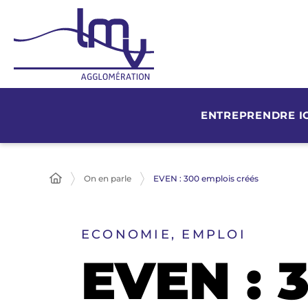
ENTREPRENDRE IC
On en parle
EVEN : 300 emplois créés
ECONOMIE, EMPLOI
EVEN : 