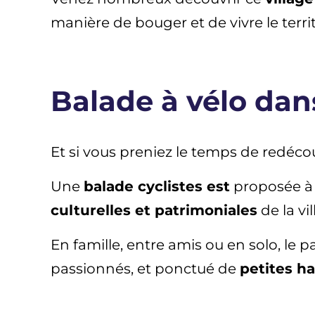
manière de bouger et de vivre le territ
Balade à vélo dan
Et si vous preniez le temps de redécouv
Une
balade cyclistes est
proposée à 1
culturelles et patrimoniales
de la vil
En famille, entre amis ou en solo, le 
passionnés, et ponctué de
petites ha