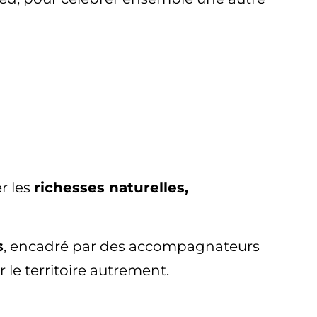
r les
richesses naturelles,
s
, encadré par des accompagnateurs
 le territoire autrement.