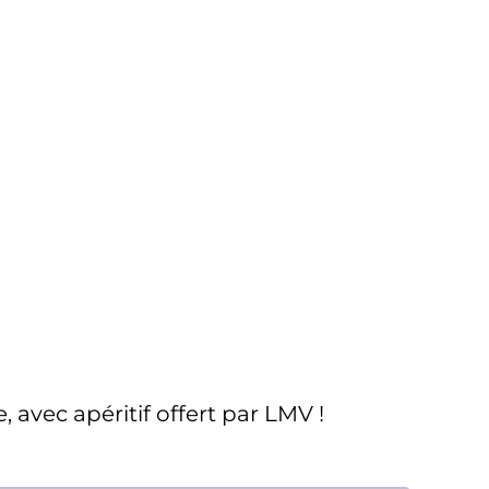
, avec apéritif offert par LMV !