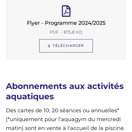
Flyer - Programme 2024/2025
PDF
875,8 KO
TÉLÉCHARGER
Abonnements aux activités
aquatiques
Des cartes de 10, 20 séances ou annuelles*
(*uniquement pour l'aquagym du mercredi
matin) sont en vente à l'accueil de la piscine.