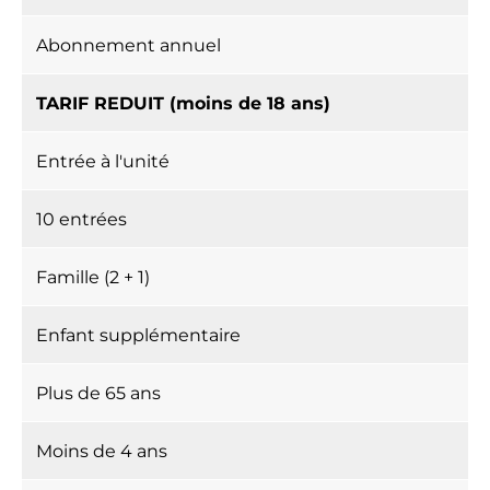
Abonnement annuel
TARIF REDUIT (moins de 18 ans)
Entrée à l'unité
10 entrées
Famille (2 + 1)
Enfant supplémentaire
Plus de 65 ans
Moins de 4 ans