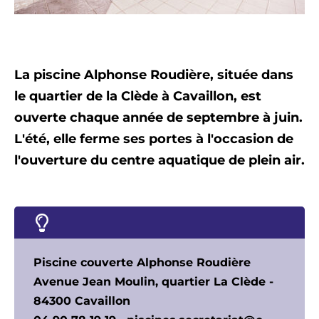
La piscine Alphonse Roudière, située dans
le quartier de la Clède à Cavaillon, est
ouverte chaque année de septembre à juin.
L'été, elle ferme ses portes à l'occasion de
l'ouverture du centre aquatique de plein air.
Piscine couverte Alphonse Roudière
Avenue Jean Moulin, quartier La Clède -
84300 Cavaillon