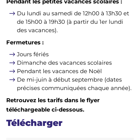
Pendant les petites vacances scolaires :
Du lundi au samedi de 12h00 à 13h30 et
de 15h00 à 19h30 (à partir du 1er lundi
des vacances).
Fermetures :
Jours fériés
Dimanche des vacances scolaires
Pendant les vacances de Noël
De mi-juin à début septembre (dates
précises communiquées chaque année).
Retrouvez les tarifs dans le flyer
téléchargeable ci-dessous.
Télécharger