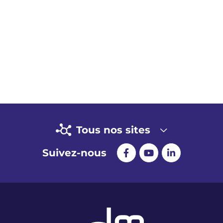
Tous nos sites
Suivez-nous