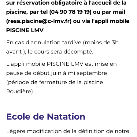
sur réservation obligatoire à l'accueil de la
piscine, par tel (04 90 78 19 19) ou par mail
(resa.piscine@c-lmv.fr) ou
via l'appli mobile
PISCINE LMV
.
En cas d’annulation tardive (moins de 3h
avant ), le cours sera décompté.
L'appli mobile PISCINE LMV est mise en
pause de début juin à mi septembre
(période de fermeture de la piscine
Roudière).
Ecole de Natation
Légère modification de la définition de notre