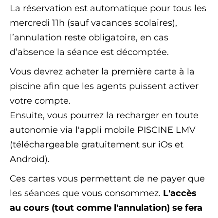
La réservation est automatique pour tous les
mercredi 11h (sauf vacances scolaires),
l’annulation reste obligatoire, en cas
d’absence la séance est décomptée.
Vous devrez acheter la première carte à la
piscine afin que les agents puissent activer
votre compte.
Ensuite, vous pourrez la recharger en toute
autonomie via l'appli mobile PISCINE LMV
(téléchargeable gratuitement sur iOs et
Android).
Ces cartes vous permettent de ne payer que
les séances que vous consommez.
L'accès
au cours (tout comme l'annulation) se fera