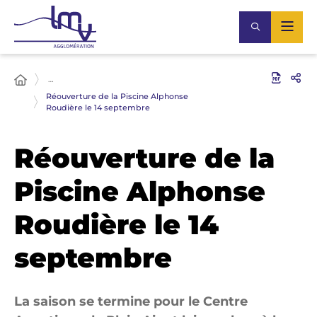
…
Réouverture de la Piscine Alphonse
Roudière le 14 septembre
Réouverture de la
Piscine Alphonse
Roudière le 14
septembre
La saison se termine pour le Centre