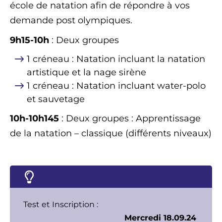
école de natation afin de répondre à vos
demande post olympiques.
9h15-10h
: Deux groupes
1 créneau : Natation incluant la natation
artistique et la nage sirène
1 créneau : Natation incluant water-polo
et sauvetage
10h-10h145
: Deux groupes : Apprentissage
de la natation – classique (différents niveaux)
Test et Inscription :
Mercredi 18.09.24