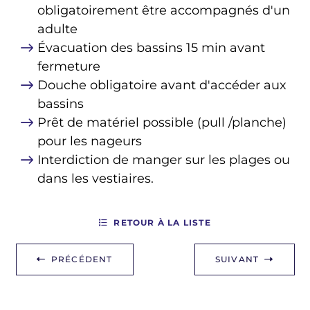
obligatoirement être accompagnés d'un
adulte
Évacuation des bassins 15 min avant
fermeture
Douche obligatoire avant d'accéder aux
bassins
Prêt de matériel possible (pull /planche)
pour les nageurs
Interdiction de manger sur les plages ou
dans les vestiaires.
RETOUR À LA LISTE
PRÉCÉDENT
SUIVANT