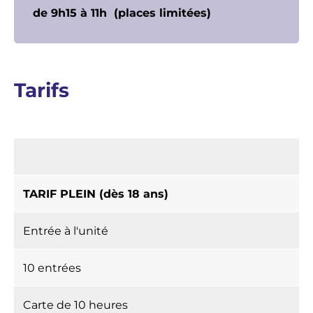
de 9h15 à 11h (places limitées)
Tarifs
TARIF PLEIN (dès 18 ans)
Entrée à l'unité
10 entrées
Carte de 10 heures