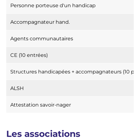
Personne porteuse d'un handicap
Accompagnateur hand.
Agents communautaires
CE (10 entrées)
Structures handicapées + accompagnateurs (10 pers
ALSH
Attestation savoir-nager
Les associations