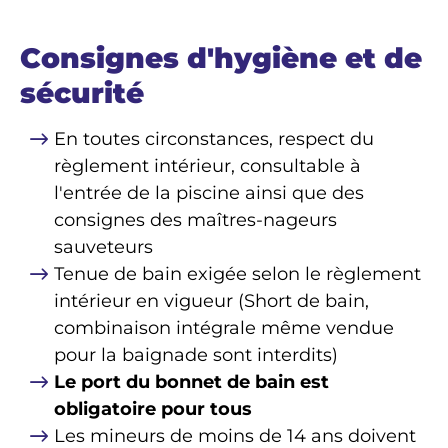
Consignes d'hygiène et de
sécurité
En toutes circonstances, respect du
règlement intérieur, consultable à
l'entrée de la piscine ainsi que des
consignes des maîtres-nageurs
sauveteurs
Tenue de bain exigée selon le règlement
intérieur en vigueur (Short de bain,
combinaison intégrale même vendue
pour la baignade sont interdits)
Le port du bonnet de bain est
obligatoire pour tous
Les mineurs de moins de 14 ans doivent