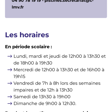
04 90 78 19 19 -
piscines.secretariat@c-
lmv.fr
Les horaires
En période scolaire :
Lundi, mardi et jeudi de 12h00 à 13h30 et
de 18h00 à 19h30
Mercredi de 12h00 à 13h30 et de 16h00 à
19h15
Vendredi de 7h à 8h lors des semaines
impaires et de 12h à 13h30
Samedi de 13h30 à 19h00
Dimanche de 9h00 à 12h30.