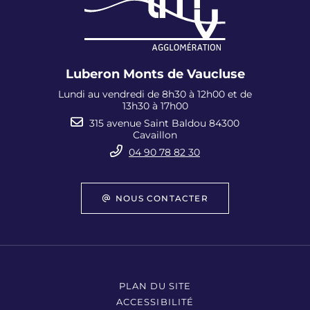
Luberon Monts de Vaucluse
Lundi au vendredi de 8h30 à 12h00 et de
13h30 à 17h00
315 avenue Saint Baldou 84300
Cavaillon
04 90 78 82 30
NOUS CONTACTER
PLAN DU SITE
ACCESSIBILITÉ