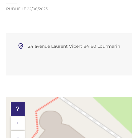
PUBLIÉ LE
22/08/2023
24 avenue Laurent Vibert 84160 Lourmarin
+
−