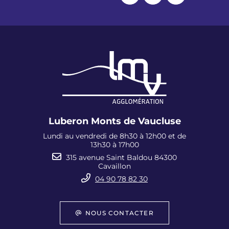
Luberon Monts de Vaucluse
Lundi au vendredi de 8h30 à 12h00 et de
13h30 à 17h00
315 avenue Saint Baldou 84300
Cavaillon
04 90 78 82 30
NOUS CONTACTER