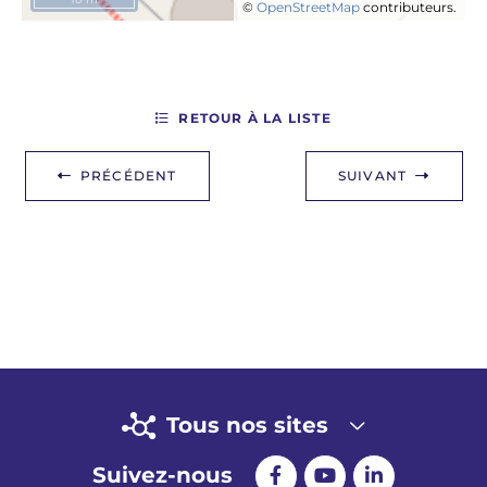
©
OpenStreetMap
contributeurs.
RETOUR À LA LISTE
PRÉCÉDENT
SUIVANT
Tous nos sites
Suivez-nous