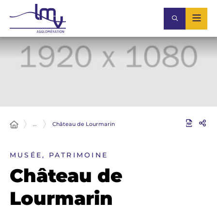
…
Château de Lourmarin
MUSÉE, PATRIMOINE
Château de
Lourmarin