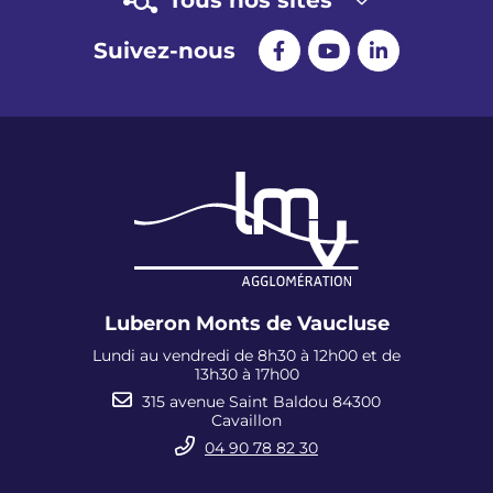
Suivez-nous
Luberon Monts de Vaucluse
Lundi au vendredi de 8h30 à 12h00 et de
13h30 à 17h00
315 avenue Saint Baldou 84300
Cavaillon
04 90 78 82 30