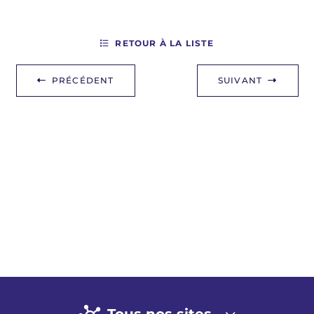
RETOUR À LA LISTE
PRÉCÉDENT
SUIVANT
Tous nos sites