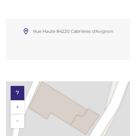
Rue Haute 84220 Cabrières d'Avignon
+
−