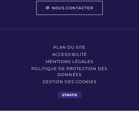
NOUS CONTACTER
PLAN DU SITE
ACCESSIBILITÉ
MENTIONS LÉGALES
POLITIQUE DE PROTECTION DES
DONNÉES
GESTION DES COOKIES
STRATIS