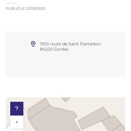
PUBLIÉ LE
22/08/2023
1953 route de Saint Pantaléon
84220 Gordes
+