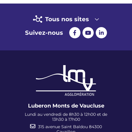
Tous nos sites
Suivez-nous
Luberon Monts de Vaucluse
Lundi au vendredi de 8h30 à 12h00 et de
13h30 à 17h00
315 avenue Saint Baldou 84300
Cavaillon