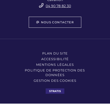
04 90 78 82 30
NOUS CONTACTER
PLAN DU SITE
ACCESSIBILITÉ
MENTIONS LÉGALES
POLITIQUE DE PROTECTION DES
DONNÉES
GESTION DES COOKIES
STRATIS