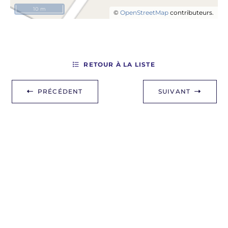
10 m
©
OpenStreetMap
contributeurs.
RETOUR À LA LISTE
PRÉCÉDENT
SUIVANT