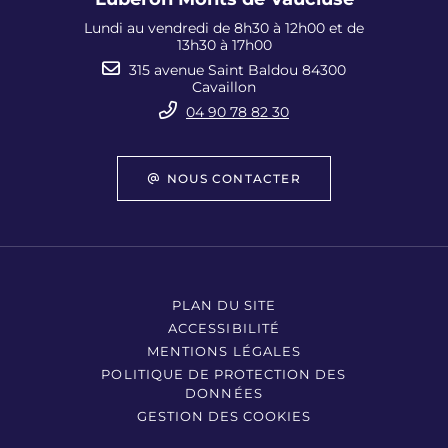
Lundi au vendredi de 8h30 à 12h00 et de
13h30 à 17h00
315 avenue Saint Baldou 84300
Cavaillon
04 90 78 82 30
NOUS CONTACTER
PLAN DU SITE
ACCESSIBILITÉ
MENTIONS LÉGALES
POLITIQUE DE PROTECTION DES
DONNÉES
GESTION DES COOKIES