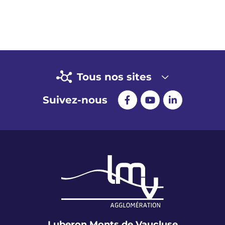
Tous nos sites
Suivez-nous
Luberon Monts de Vaucluse