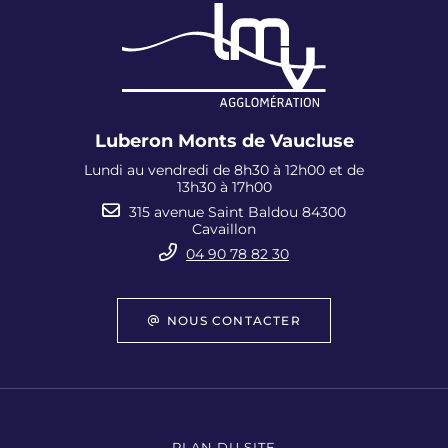
Luberon Monts de Vaucluse
Lundi au vendredi de 8h30 à 12h00 et de
13h30 à 17h00
315 avenue Saint Baldou 84300
Cavaillon
04 90 78 82 30
NOUS CONTACTER
PLAN DU SITE