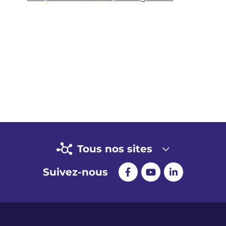
Tous nos sites
Suivez-nous