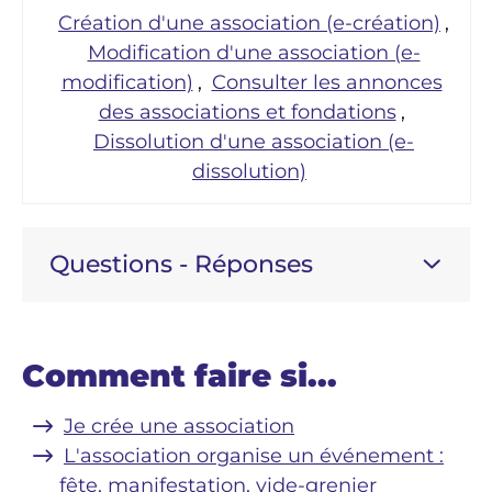
Création d'une association (e-création)
,
Modification d'une association (e-
modification)
,
Consulter les annonces
des associations et fondations
,
Dissolution d'une association (e-
dissolution)
Questions - Réponses
Comment faire si...
Je crée une association
L'association organise un événement :
fête, manifestation, vide-grenier