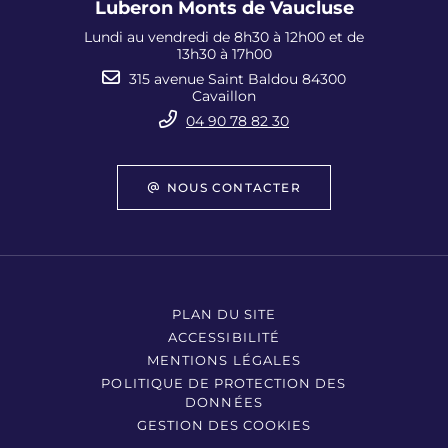
Luberon Monts de Vaucluse
Lundi au vendredi de 8h30 à 12h00 et de
13h30 à 17h00
315 avenue Saint Baldou 84300
Cavaillon
04 90 78 82 30
NOUS CONTACTER
PLAN DU SITE
ACCESSIBILITÉ
MENTIONS LÉGALES
POLITIQUE DE PROTECTION DES
DONNÉES
GESTION DES COOKIES