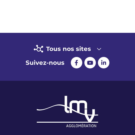
Tous nos sites
Suivez-nous