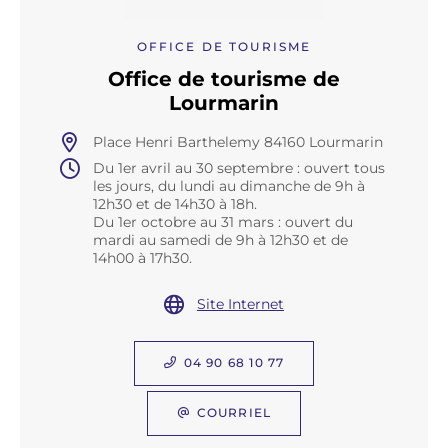
OFFICE DE TOURISME
Office de tourisme de
Lourmarin
Place Henri Barthelemy 84160 Lourmarin
Du 1er avril au 30 septembre : ouvert tous
les jours, du lundi au dimanche de 9h à
12h30 et de 14h30 à 18h.
Du 1er octobre au 31 mars : ouvert du
mardi au samedi de 9h à 12h30 et de
14h00 à 17h30.
Site Internet
04 90 68 10 77
COURRIEL