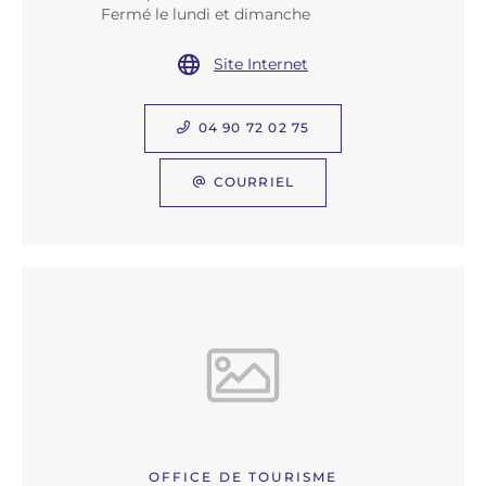
Fermé le lundi et dimanche
Site Internet
04 90 72 02 75
COURRIEL
OFFICE DE TOURISME