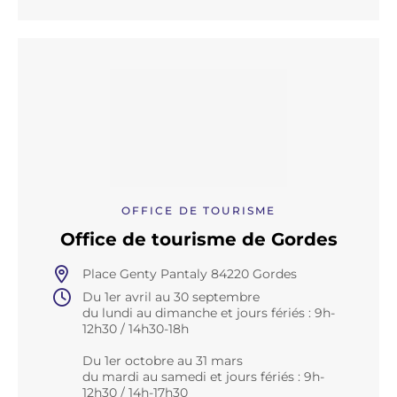
OFFICE DE TOURISME
Office de tourisme de Gordes
Place Genty Pantaly 84220 Gordes
Du 1er avril au 30 septembre
du lundi au dimanche et jours fériés : 9h-
12h30 / 14h30-18h
Du 1er octobre au 31 mars
du mardi au samedi et jours fériés : 9h-
12h30 / 14h-17h30