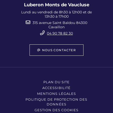
Luberon Monts de Vaucluse
Lundi au vendredi de 8h30 à 12h00 et de
13h30 à 17h00
315 avenue Saint Baldou 84300
Cavaillon
04 90 78 82 30
NOUS CONTACTER
PLAN DU SITE
ACCESSIBILITÉ
MENTIONS LÉGALES
POLITIQUE DE PROTECTION DES
DONNÉES
GESTION DES COOKIES