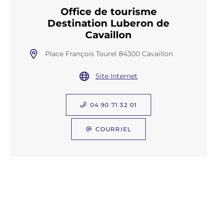
Office de tourisme
Destination Luberon de
Cavaillon
Place François Tourel 84300 Cavaillon
Site Internet
04 90 71 32 01
COURRIEL