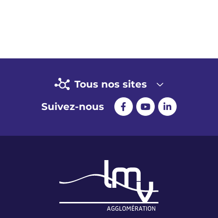
Tous nos sites
Suivez-nous