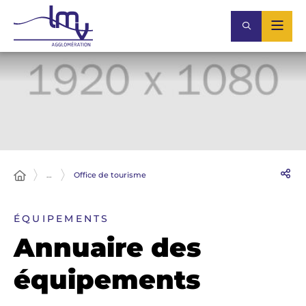
…
Office de tourisme
ÉQUIPEMENTS
Annuaire des
équipements