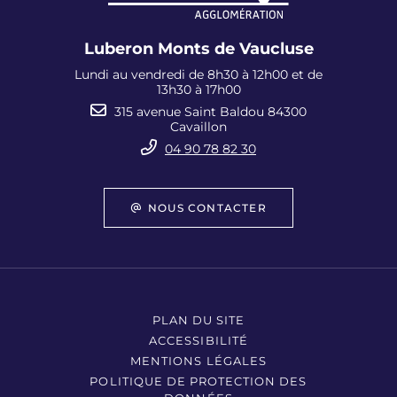
Luberon Monts de Vaucluse
Lundi au vendredi de 8h30 à 12h00 et de
13h30 à 17h00
315 avenue Saint Baldou 84300
Cavaillon
04 90 78 82 30
NOUS CONTACTER
PLAN DU SITE
ACCESSIBILITÉ
MENTIONS LÉGALES
POLITIQUE DE PROTECTION DES