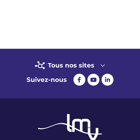
Tous nos sites
Suivez-nous