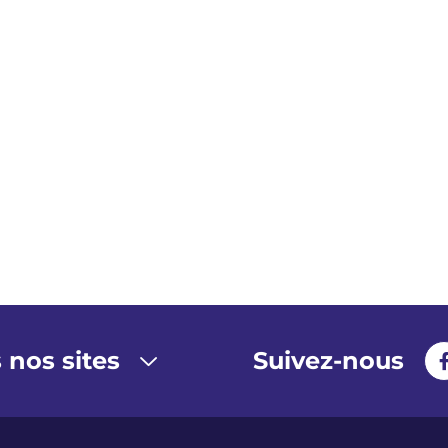
 nos sites
Suivez-nous