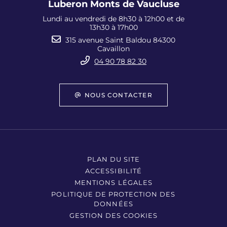
Luberon Monts de Vaucluse
Lundi au vendredi de 8h30 à 12h00 et de
13h30 à 17h00
315 avenue Saint Baldou 84300
Cavaillon
04 90 78 82 30
NOUS CONTACTER
PLAN DU SITE
ACCESSIBILITÉ
MENTIONS LÉGALES
POLITIQUE DE PROTECTION DES
DONNÉES
GESTION DES COOKIES