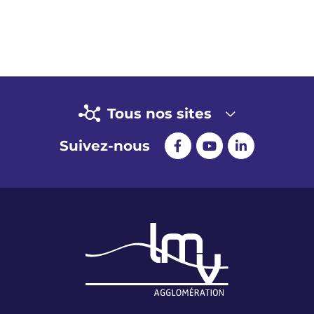
Tous nos sites
Suivez-nous