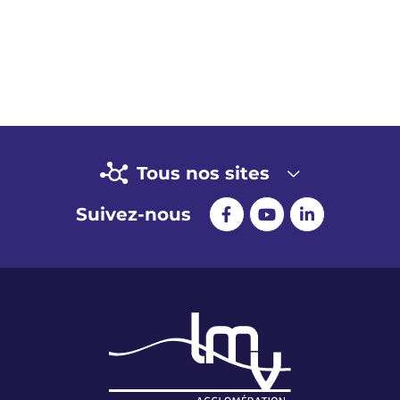
Tous nos sites
Suivez-nous