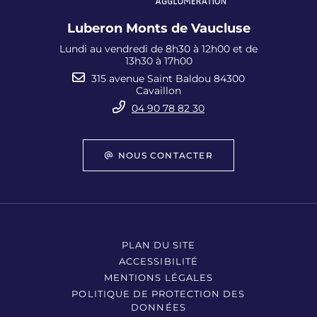
Luberon Monts de Vaucluse
Lundi au vendredi de 8h30 à 12h00 et de
13h30 à 17h00
315 avenue Saint Baldou 84300
Cavaillon
04 90 78 82 30
NOUS CONTACTER
PLAN DU SITE
ACCESSIBILITÉ
MENTIONS LÉGALES
POLITIQUE DE PROTECTION DES
DONNÉES