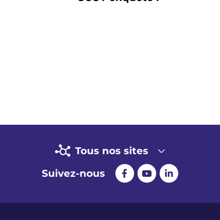
Tous nos sites
Suivez-nous