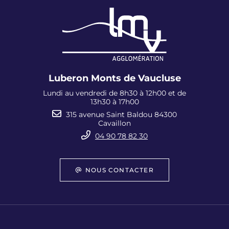
Luberon Monts de Vaucluse
Lundi au vendredi de 8h30 à 12h00 et de
13h30 à 17h00
315 avenue Saint Baldou 84300
Cavaillon
04 90 78 82 30
NOUS CONTACTER