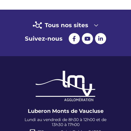
Tous nos sites
Suivez-nous
Luberon Monts de Vaucluse
Lundi au vendredi de 8h30 à 12h00 et de
13h30 à 17h00