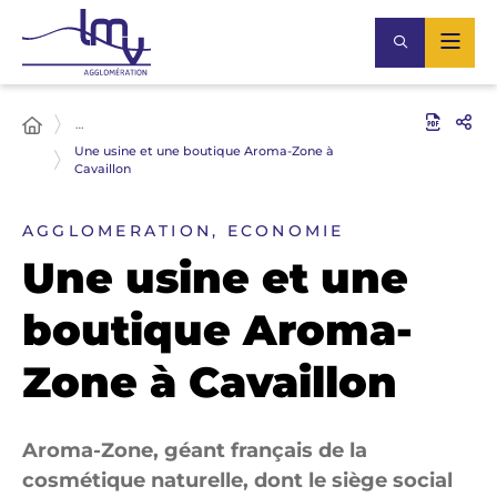
…
Une usine et une boutique Aroma-Zone à
Cavaillon
AGGLOMERATION, ECONOMIE
Une usine et une
boutique Aroma-
Zone à Cavaillon
Aroma-Zone, géant français de la
cosmétique naturelle, dont le siège social