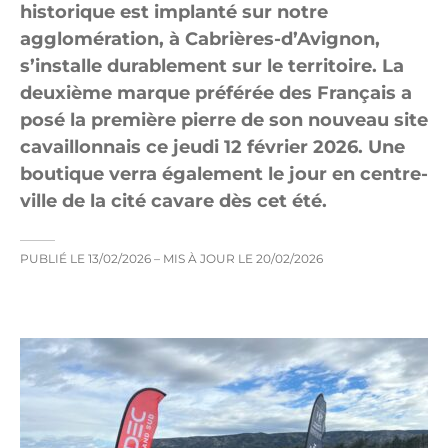
historique est implanté sur notre
agglomération, à Cabrières-d’Avignon,
s’installe durablement sur le territoire. La
deuxième marque préférée des Français a
posé la première pierre de son nouveau site
cavaillonnais ce jeudi 12 février 2026. Une
boutique verra également le jour en centre-
ville de la cité cavare dès cet été.
PUBLIÉ LE
13/02/2026
– MIS À JOUR LE
20/02/2026