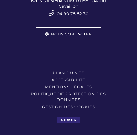
315 avenue Saint Baldou 84300
Cavaillon
04 90 78 82 30
NOUS CONTACTER
PLAN DU SITE
ACCESSIBILITÉ
MENTIONS LÉGALES
POLITIQUE DE PROTECTION DES
DONNÉES
GESTION DES COOKIES
STRATIS