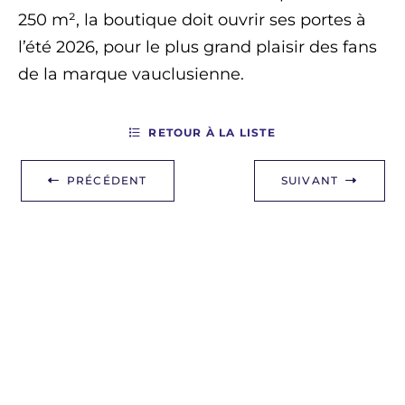
250 m², la boutique doit ouvrir ses portes à
l’été 2026, pour le plus grand plaisir des fans
de la marque vauclusienne.
RETOUR À LA LISTE
PRÉCÉDENT
SUIVANT