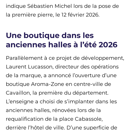
indique Sébastien Michel lors de la pose de
la première pierre, le 12 février 2026.
Une boutique dans les
anciennes halles à l’été 2026
Parallèlement à ce projet de développement,
Laurent Lucasson, directeur des opérations
de la marque, a annoncé l’ouverture d’une
boutique Aroma-Zone en centre-ville de
Cavaillon, la première du département.
L’enseigne a choisi de s’implanter dans les
anciennes halles, rénovées lors de la
requalification de la place Cabassole,
derrière l’hôtel de ville. D’une superficie de