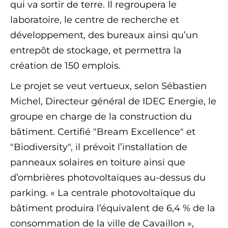
qui va sortir de terre. Il regroupera le
laboratoire, le centre de recherche et
développement, des bureaux ainsi qu’un
entrepôt de stockage, et permettra la
création de 150 emplois.
Le projet se veut vertueux, selon Sébastien
Michel, Directeur général de IDEC Energie, le
groupe en charge de la construction du
bâtiment. Certifié "Bream Excellence" et
"Biodiversity", il prévoit l’installation de
panneaux solaires en toiture ainsi que
d’ombrières photovoltaïques au-dessus du
parking. « La centrale photovoltaïque du
bâtiment produira l’équivalent de 6,4 % de la
consommation de la ville de Cavaillon »,