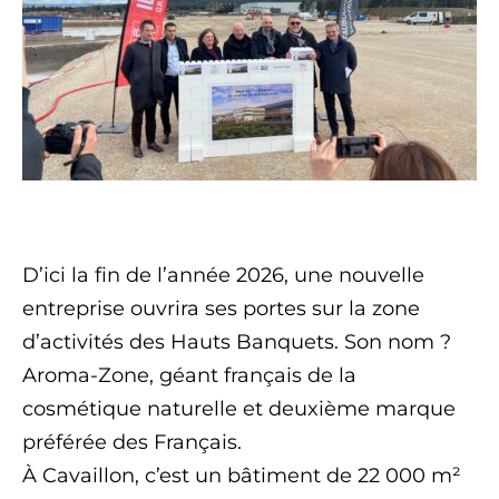
D’ici la fin de l’année 2026, une nouvelle
entreprise ouvrira ses portes sur la zone
d’activités des Hauts Banquets. Son nom ?
Aroma-Zone, géant français de la
cosmétique naturelle et deuxième marque
préférée des Français.
À Cavaillon, c’est un bâtiment de 22 000 m²