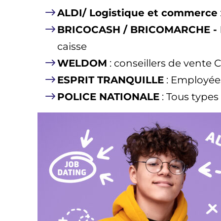
ALDI/ Logistique et commerce
BRICOCASH / BRICOMARCHE -
caisse
WELDOM
: conseillers de vente 
ESPRIT TRANQUILLE
: Employée
POLICE NATIONALE
: Tous types