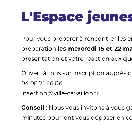
L'Espace jeune
Pour vous préparer à rencontrer les e
préparation l
es mercredi 15 et 22 ma
présentation et votre réaction aux que
Ouvert à tous sur inscription auprès d
04 90 71 96 06
insertion@ville-cavaillon.fr
Conseil
: Nous vous invitons à vous g
minutes pourront vous déposer en centr