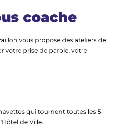
ous coache
aillon vous propose des ateliers de
r votre prise de parole, votre
navettes qui tournent toutes les 5
Hôtel de Ville.