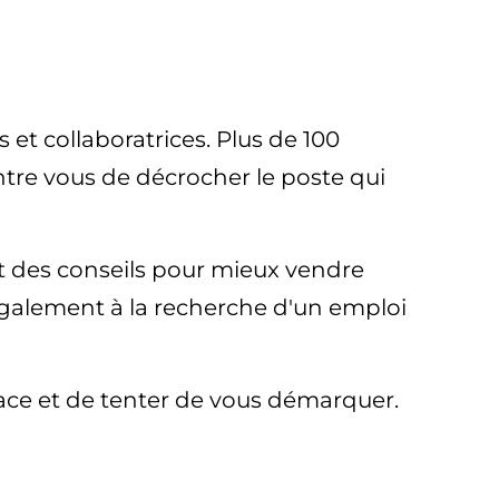
 et collaboratrices. Plus de 100
tre vous de décrocher le poste qui
et des conseils pour mieux vendre
 également à la recherche d'un emploi
ace et de tenter de vous démarquer.