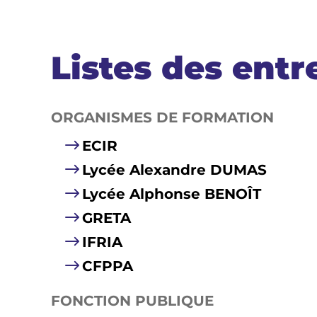
Listes des entr
ORGANISMES DE FORMATION
ECIR
Lycée Alexandre DUMAS
Lycée Alphonse BENOÎT
GRETA
IFRIA
CFPPA
FONCTION PUBLIQUE