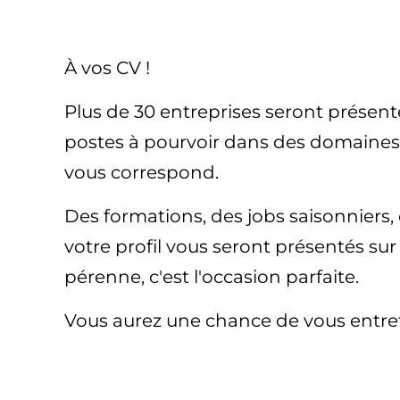
À vos CV !
Plus de 30 entreprises seront présente
postes à pourvoir dans des domaines 
vous correspond.
Des formations, des jobs saisonniers,
votre profil vous seront présentés su
pérenne, c'est l'occasion parfaite.
Vous aurez une chance de vous entret