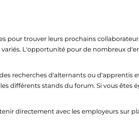
s pour trouver leurs prochains collaborateurs
variés. L'opportunité pour de nombreux d'en
 des recherches d'alternants ou d'apprentis 
r les différents stands du forum. Si vous êtes
enir directement avec les employeurs sur pl