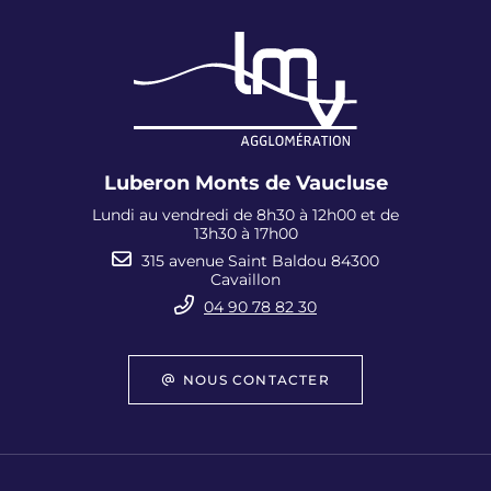
Luberon Monts de Vaucluse
Lundi au vendredi de 8h30 à 12h00 et de
13h30 à 17h00
315 avenue Saint Baldou 84300
Cavaillon
04 90 78 82 30
NOUS CONTACTER