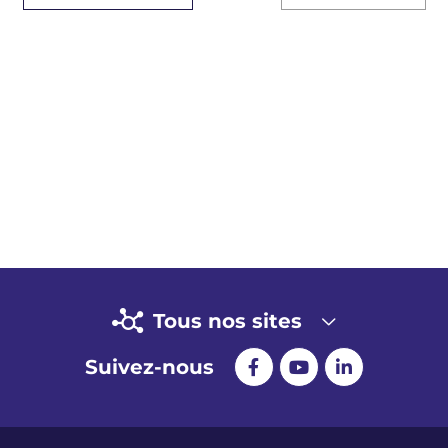
Tous nos sites
Suivez-nous