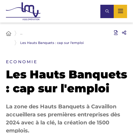
…
Les Hauts Banquets : cap sur l'emploi
ECONOMIE
Les Hauts Banquets
: cap sur l'emploi
La zone des Hauts Banquets à Cavaillon
accueillera ses premières entreprises dès
2024 avec à la clé, la création de 1500
emplois.