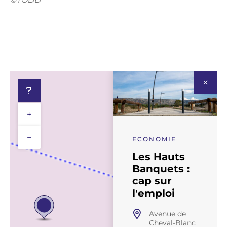
+
−
ECONOMIE
Les Hauts
Banquets :
cap sur
l'emploi
Avenue de
Cheval-Blanc