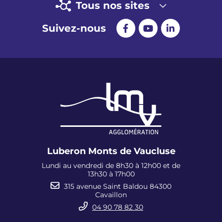
Tous nos sites
Suivez-nous
Luberon Monts de Vaucluse
Lundi au vendredi de 8h30 à 12h00 et de
13h30 à 17h00
315 avenue Saint Baldou 84300
Cavaillon
04 90 78 82 30