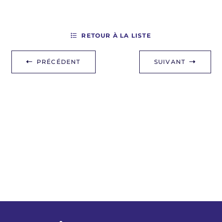
RETOUR À LA LISTE
PRÉCÉDENT
SUIVANT