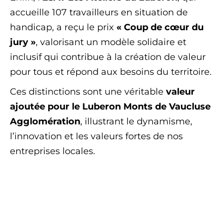
accueille 107 travailleurs en situation de
handicap, a reçu le prix
« Coup de cœur du
jury »
, valorisant un modèle solidaire et
inclusif qui contribue à la création de valeur
pour tous et répond aux besoins du territoire.
Ces distinctions sont une véritable
valeur
ajoutée pour le Luberon Monts de Vaucluse
Agglomération
, illustrant le dynamisme,
l’innovation et les valeurs fortes de nos
entreprises locales.