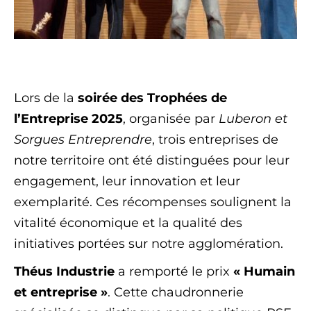
Lors de la
soirée des Trophées de
l’Entreprise 2025
, organisée par
Luberon et
Sorgues Entreprendre
, trois entreprises de
notre territoire ont été distinguées pour leur
engagement, leur innovation et leur
exemplarité. Ces récompenses soulignent la
vitalité économique et la qualité des
initiatives portées sur notre agglomération.
Théus Industrie
a remporté le prix
« Humain
et entreprise »
. Cette chaudronnerie