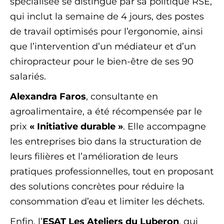
spécialisée se distingue par sa politique RSE,
qui inclut la semaine de 4 jours, des postes
de travail optimisés pour l’ergonomie, ainsi
que l’intervention d’un médiateur et d’un
chiropracteur pour le bien-être de ses 90
salariés.
Alexandra Faros
, consultante en
agroalimentaire, a été récompensée par le
prix
« Initiative durable »
. Elle accompagne
les entreprises bio dans la structuration de
leurs filières et l’amélioration de leurs
pratiques professionnelles, tout en proposant
des solutions concrètes pour réduire la
consommation d’eau et limiter les déchets.
Enfin, l’
ESAT Les Ateliers du Luberon
, qui