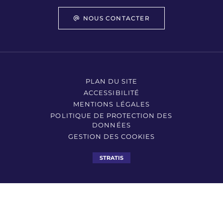
NOUS CONTACTER
PLAN DU SITE
ACCESSIBILITÉ
MENTIONS LÉGALES
POLITIQUE DE PROTECTION DES
DONNÉES
GESTION DES COOKIES
STRATIS