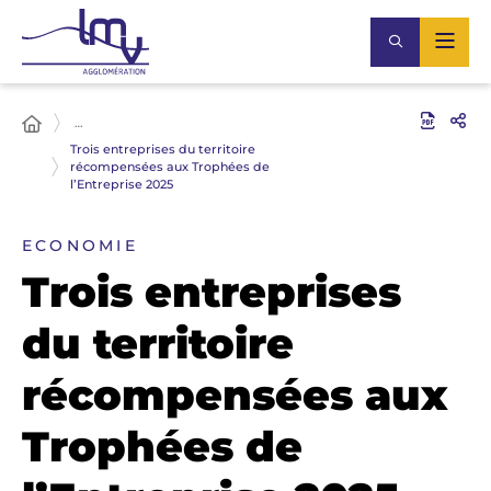
…
Trois entreprises du territoire
récompensées aux Trophées de
l’Entreprise 2025
ECONOMIE
Trois entreprises
du territoire
récompensées aux
Trophées de