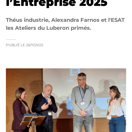
l’Entreprise 2025
Théus industrie, Alexandra Farnos et l'ESAT
les Ateliers du Luberon primés.
PUBLIÉ LE
26/11/2025