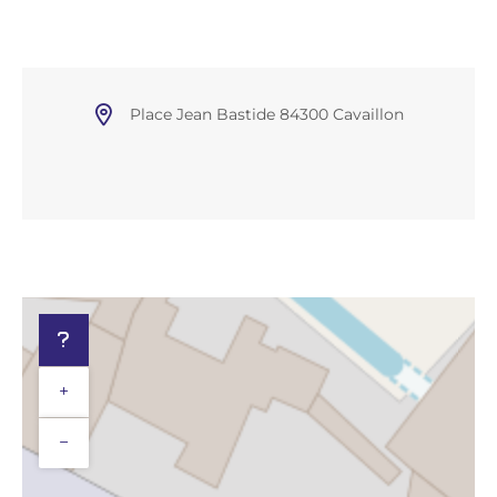
Place Jean Bastide 84300 Cavaillon
+
−