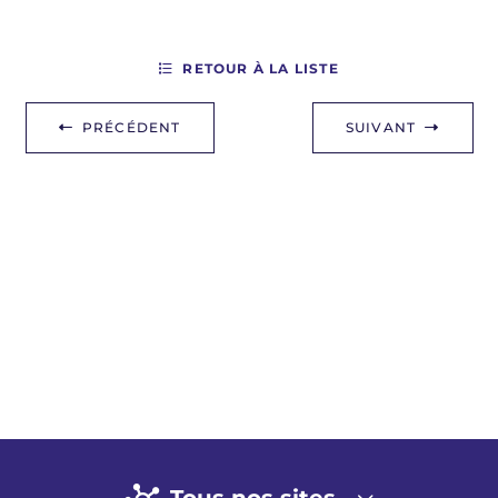
RETOUR À LA LISTE
PRÉCÉDENT
SUIVANT
Tous nos sites