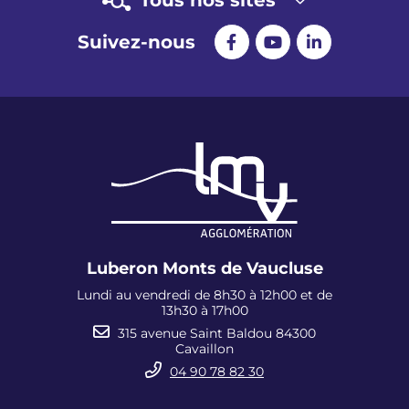
Suivez-nous
Luberon Monts de Vaucluse
Lundi au vendredi de 8h30 à 12h00 et de
13h30 à 17h00
315 avenue Saint Baldou 84300
Cavaillon
04 90 78 82 30