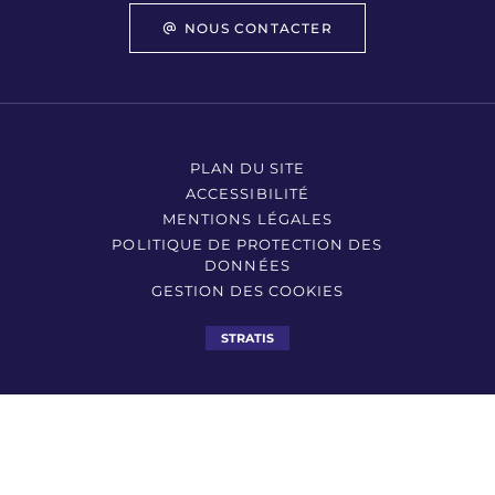
NOUS CONTACTER
PLAN DU SITE
ACCESSIBILITÉ
MENTIONS LÉGALES
POLITIQUE DE PROTECTION DES
DONNÉES
GESTION DES COOKIES
STRATIS